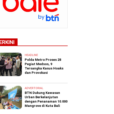
ERKINI
HEADLINE
Polda Metro Proses 28
Pegiat Medsos, 9
Tersangka Kasus Hoaks
dan Provokasi
ADVERTORIAL
BTN Dukung Kawasan
Urban Berkelanjutan
dengan Penanaman 10.000
Mangrove di Kuta Bali