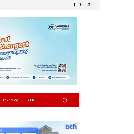
Teknologi
BTN