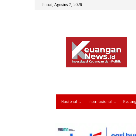
Jumat, Agustus 7, 2026
Nasional
Internasional
Keuan