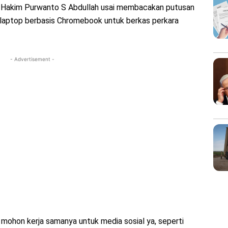
is Hakim Purwanto S Abdullah usai membacakan putusan
 laptop berbasis Chromebook untuk berkas perkara
- Advertisement -
, mohon kerja samanya untuk media sosial ya, seperti