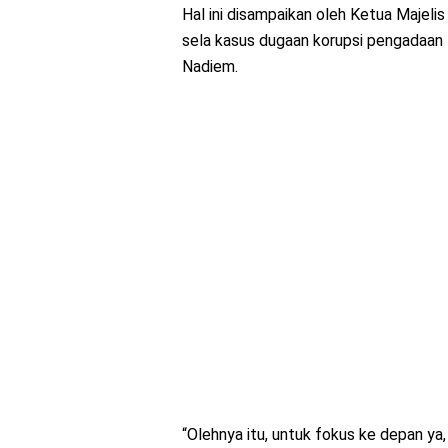
Hal ini disampaikan oleh Ketua Majel
sela kasus dugaan korupsi pengadaan
Nadiem.
“Olehnya itu, untuk fokus ke depan ya