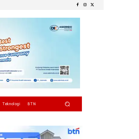
Teknologi
BTN