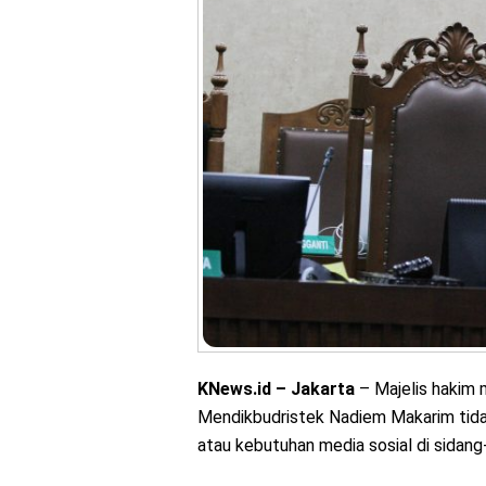
KNews.id – Jakarta
– Majelis hakim 
Mendikbudristek Nadiem Makarim tida
atau kebutuhan media sosial di sidang