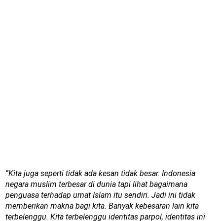
“Kita juga seperti tidak ada kesan tidak besar. Indonesia
negara muslim terbesar di dunia tapi lihat bagaimana
penguasa terhadap umat Islam itu sendiri. Jadi ini tidak
memberikan makna bagi kita. Banyak kebesaran lain kita
terbelenggu. Kita terbelenggu identitas parpol, identitas ini