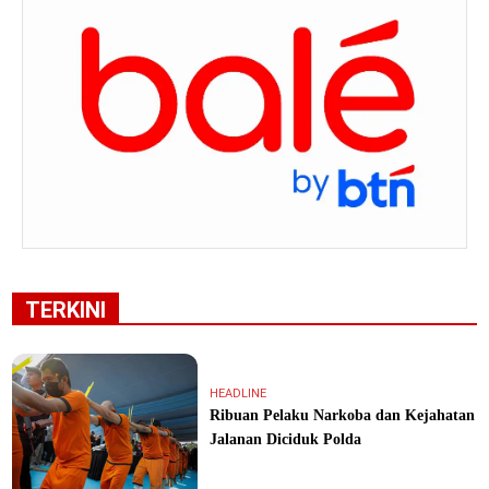
TERKINI
HEADLINE
Ribuan Pelaku Narkoba dan Kejahatan
Jalanan Diciduk Polda