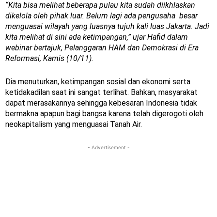
“Kita bisa melihat beberapa pulau kita sudah diikhlaskan
dikelola oleh pihak luar. Belum lagi ada pengusaha besar
menguasai wilayah yang luasnya tujuh kali luas Jakarta. Jadi
kita melihat di sini ada ketimpangan,” ujar Hafid dalam
webinar bertajuk, Pelanggaran HAM dan Demokrasi di Era
Reformasi, Kamis (10/11).
Dia menuturkan, ketimpangan sosial dan ekonomi serta
ketidakadilan saat ini sangat terlihat. Bahkan, masyarakat
dapat merasakannya sehingga kebesaran Indonesia tidak
bermakna apapun bagi bangsa karena telah digerogoti oleh
neokapitalism yang menguasai Tanah Air.
- Advertisement -