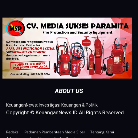
ABOUT US
KeuanganNews: Investigasi Keuangan & Politik
Copyright © KeuanganNews.ID All Rights Reserved
Redaksi
Pedoman Pemberitaan Media Siber
Tentang Kami