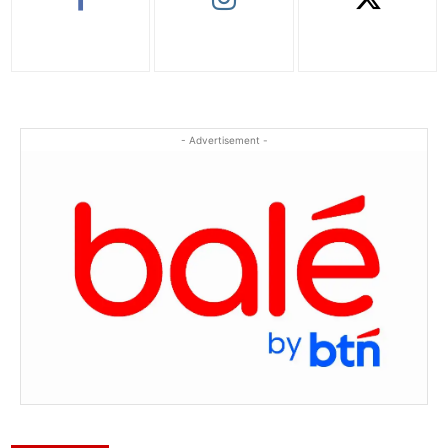
- Advertisement -