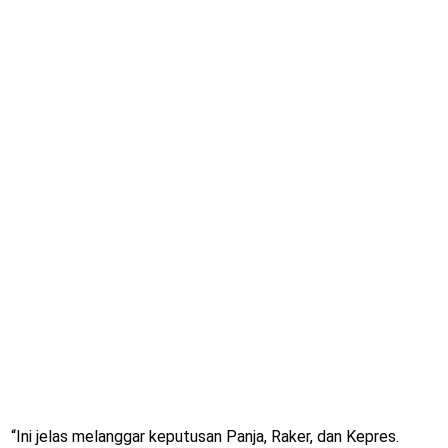
“Ini jelas melanggar keputusan Panja, Raker, dan Kepres.