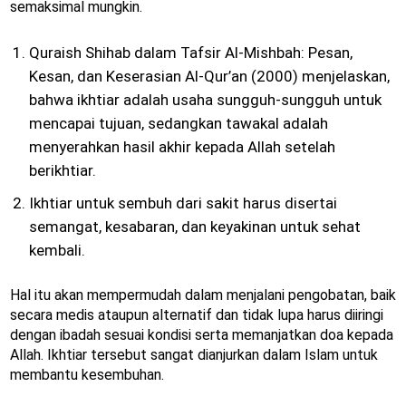
semaksimal mungkin.
Quraish Shihab dalam Tafsir Al-Mishbah: Pesan,
Kesan, dan Keserasian Al-Qur’an (2000) menjelaskan,
bahwa ikhtiar adalah usaha sungguh-sungguh untuk
mencapai tujuan, sedangkan tawakal adalah
menyerahkan hasil akhir kepada Allah setelah
berikhtiar.
Ikhtiar untuk sembuh dari sakit harus disertai
semangat, kesabaran, dan keyakinan untuk sehat
kembali.
Hal itu akan mempermudah dalam menjalani pengobatan, baik
secara medis ataupun alternatif dan tidak lupa harus diiringi
dengan ibadah sesuai kondisi serta memanjatkan doa kepada
Allah. Ikhtiar tersebut sangat dianjurkan dalam Islam untuk
membantu kesembuhan.