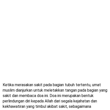
Ketika merasakan sakit pada bagian tubuh tertentu, umat
muslim dianjurkan untuk meletakkan tangan pada bagian yang
sakit dan membaca doa ini. Doa ini merupakan bentuk
perlindungan diri kepada Allah dari segala kejahatan dan
kekhawatiran yang timbul akibat sakit, sebagaimana