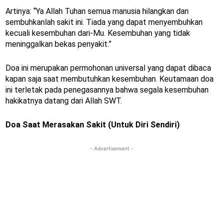
Artinya: “Ya Allah Tuhan semua manusia hilangkan dan
sembuhkanlah sakit ini. Tiada yang dapat menyembuhkan
kecuali kesembuhan dari-Mu. Kesembuhan yang tidak
meninggalkan bekas penyakit.”
Doa ini merupakan permohonan universal yang dapat dibaca
kapan saja saat membutuhkan kesembuhan. Keutamaan doa
ini terletak pada penegasannya bahwa segala kesembuhan
hakikatnya datang dari Allah SWT.
Doa Saat Merasakan Sakit (Untuk Diri Sendiri)
- Advertisement -