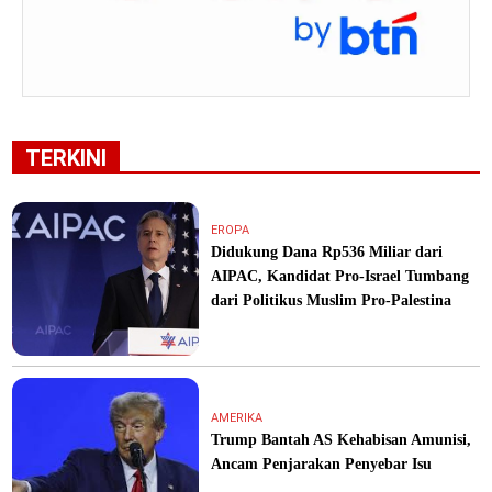
TERKINI
EROPA
Didukung Dana Rp536 Miliar dari
AIPAC, Kandidat Pro-Israel Tumbang
dari Politikus Muslim Pro-Palestina
AMERIKA
Trump Bantah AS Kehabisan Amunisi,
Ancam Penjarakan Penyebar Isu