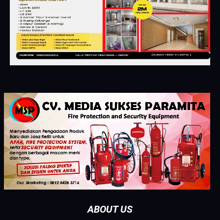
ABOUT US