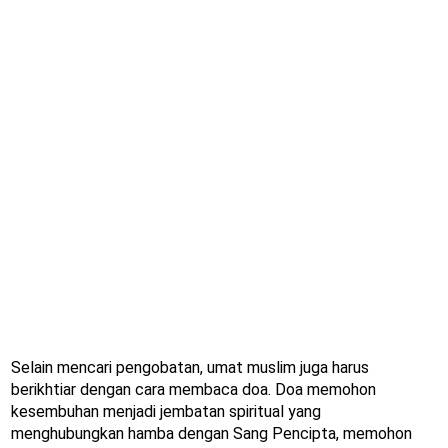
Selain mencari pengobatan, umat muslim juga harus
berikhtiar dengan cara membaca doa. Doa memohon
kesembuhan menjadi jembatan spiritual yang
menghubungkan hamba dengan Sang Pencipta, memohon