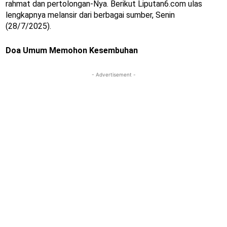
rahmat dan pertolongan-Nya. Berikut Liputan6.com ulas
lengkapnya melansir dari berbagai sumber, Senin
(28/7/2025).
Doa Umum Memohon Kesembuhan
- Advertisement -