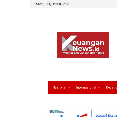
Sabtu, Agustus 8, 2026
Nasional
Internasional
Keuan