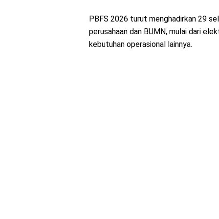
PBFS 2026 turut menghadirkan 29 sell
perusahaan dan BUMN, mulai dari elektr
kebutuhan operasional lainnya.