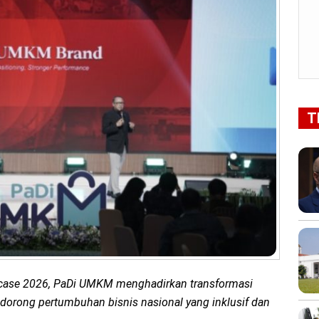
T
case 2026, PaDi UMKM menghadirkan transformasi
dorong pertumbuhan bisnis nasional yang inklusif dan