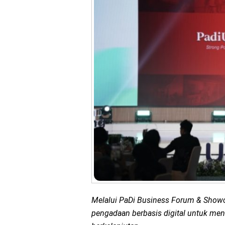
Melalui PaDi Business Forum & Show
pengadaan berbasis digital untuk men