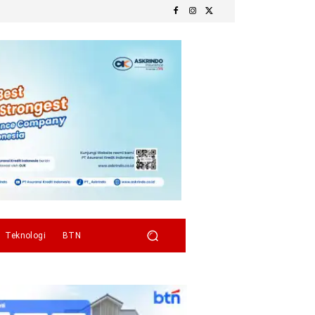
Teknologi
BTN