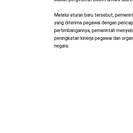
Melalui aturan baru tersebut, pemeri
yang diterima pegawai dengan pencapai
pertimbangannya, pemerintah menyebu
peningkatan kinerja pegawai dan organ
negara.