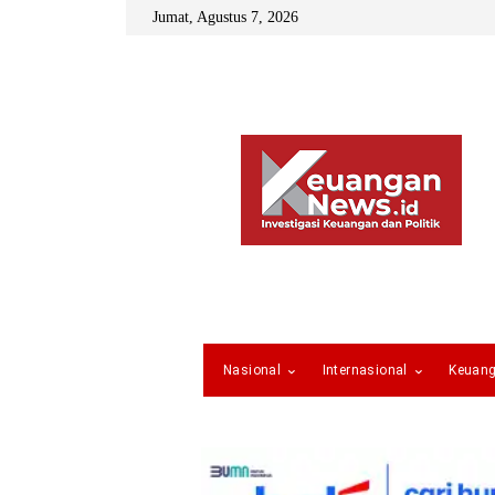
Jumat, Agustus 7, 2026
Nasional
Internasional
Keuan