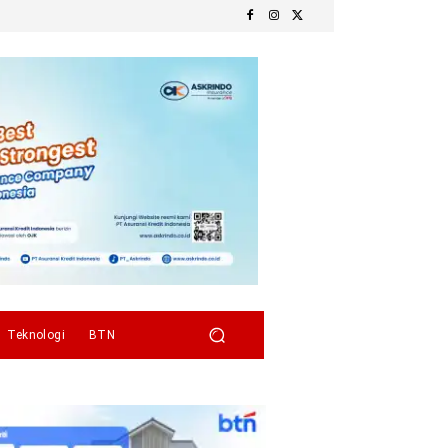
Teknologi
BTN