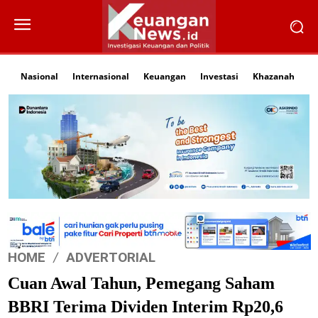
Nasional
Internasional
Keuangan
Investasi
Khazanah
Li
HOME
ADVERTORIAL
Cuan Awal Tahun, Pemegang Saham
BBRI Terima Dividen Interim Rp20,6