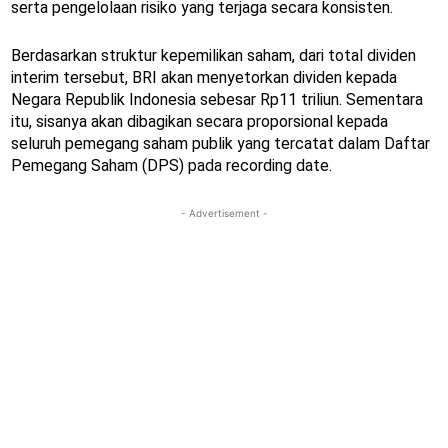
serta pengelolaan risiko yang terjaga secara konsisten.
Berdasarkan struktur kepemilikan saham, dari total dividen
interim tersebut, BRI akan menyetorkan dividen kepada
Negara Republik Indonesia sebesar Rp11 triliun. Sementara
itu, sisanya akan dibagikan secara proporsional kepada
seluruh pemegang saham publik yang tercatat dalam Daftar
Pemegang Saham (DPS) pada recording date.
- Advertisement -