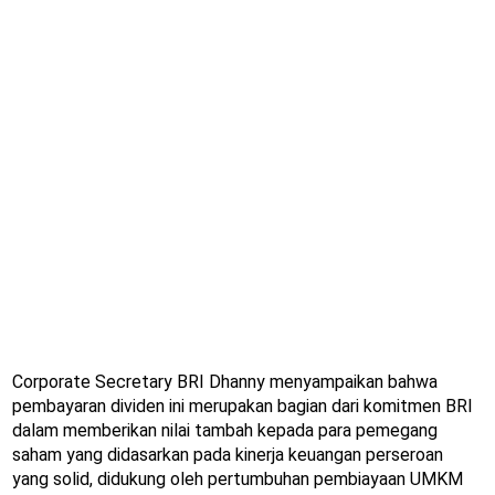
Corporate Secretary BRI Dhanny menyampaikan bahwa
pembayaran dividen ini merupakan bagian dari komitmen BRI
dalam memberikan nilai tambah kepada para pemegang
saham yang didasarkan pada kinerja keuangan perseroan
yang solid, didukung oleh pertumbuhan pembiayaan UMKM