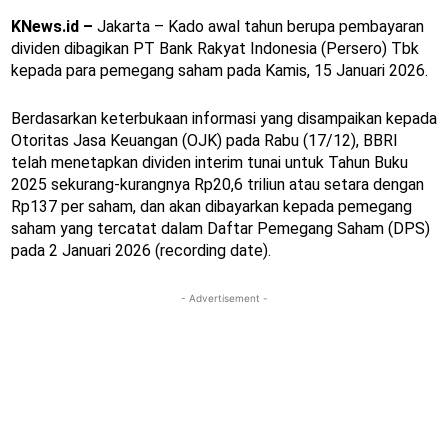
KNews.id –
Jakarta – Kado awal tahun berupa pembayaran
dividen dibagikan PT Bank Rakyat Indonesia (Persero) Tbk
kepada para pemegang saham pada Kamis, 15 Januari 2026.
Berdasarkan keterbukaan informasi yang disampaikan kepada
Otoritas Jasa Keuangan (OJK) pada Rabu (17/12), BBRI
telah menetapkan dividen interim tunai untuk Tahun Buku
2025 sekurang-kurangnya Rp20,6 triliun atau setara dengan
Rp137 per saham, dan akan dibayarkan kepada pemegang
saham yang tercatat dalam Daftar Pemegang Saham (DPS)
pada 2 Januari 2026 (recording date).
- Advertisement -