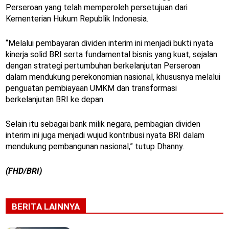
Perseroan yang telah memperoleh persetujuan dari
Kementerian Hukum Republik Indonesia.
“Melalui pembayaran dividen interim ini menjadi bukti nyata
kinerja solid BRI serta fundamental bisnis yang kuat, sejalan
dengan strategi pertumbuhan berkelanjutan Perseroan
dalam mendukung perekonomian nasional, khususnya melalui
penguatan pembiayaan UMKM dan transformasi
berkelanjutan BRI ke depan.
Selain itu sebagai bank milik negara, pembagian dividen
interim ini juga menjadi wujud kontribusi nyata BRI dalam
mendukung pembangunan nasional,” tutup Dhanny.
(FHD/BRI)
BERITA LAINNYA