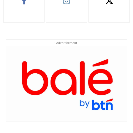
- Advertisement -