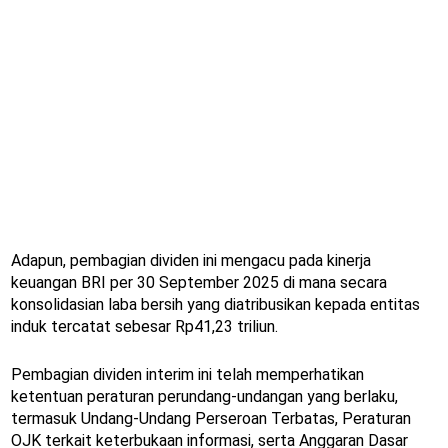
Adapun, pembagian dividen ini mengacu pada kinerja
keuangan BRI per 30 September 2025 di mana secara
konsolidasian laba bersih yang diatribusikan kepada entitas
induk tercatat sebesar Rp41,23 triliun.
Pembagian dividen interim ini telah memperhatikan
ketentuan peraturan perundang-undangan yang berlaku,
termasuk Undang-Undang Perseroan Terbatas, Peraturan
OJK terkait keterbukaan informasi, serta Anggaran Dasar