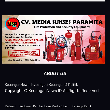
ABOUT US
KeuanganNews: Investigasi Keuangan & Politik
Copyright © KeuanganNews.ID All Rights Reserved
Redaksi
Pedoman Pemberitaan Media Siber
Tentang Kami