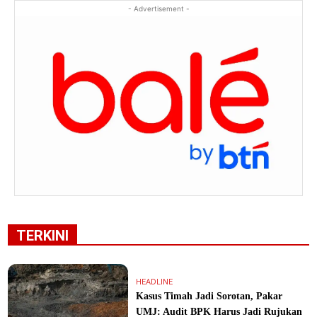
- Advertisement -
TERKINI
HEADLINE
Kasus Timah Jadi Sorotan, Pakar
UMJ: Audit BPK Harus Jadi Rujukan