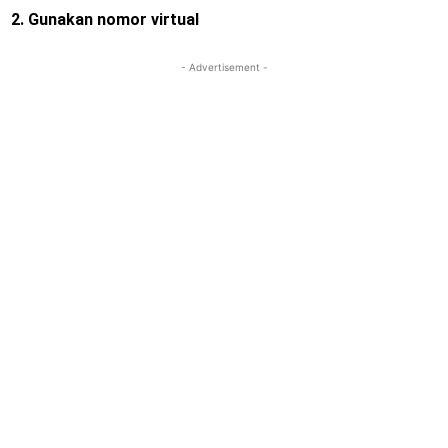
2. Gunakan nomor virtual
- Advertisement -