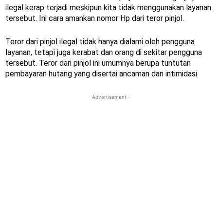
ilegal kerap terjadi meskipun kita tidak menggunakan layanan
tersebut. Ini cara amankan nomor Hp dari teror pinjol.
Teror dari pinjol ilegal tidak hanya dialami oleh pengguna
layanan, tetapi juga kerabat dan orang di sekitar pengguna
tersebut. Teror dari pinjol ini umumnya berupa tuntutan
pembayaran hutang yang disertai ancaman dan intimidasi.
- Advertisement -