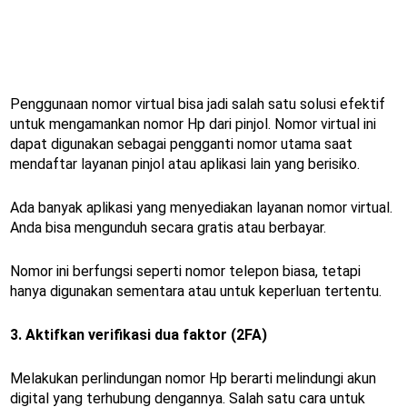
Penggunaan nomor virtual bisa jadi salah satu solusi efektif
untuk mengamankan nomor Hp dari pinjol. Nomor virtual ini
dapat digunakan sebagai pengganti nomor utama saat
mendaftar layanan pinjol atau aplikasi lain yang berisiko.
Ada banyak aplikasi yang menyediakan layanan nomor virtual.
Anda bisa mengunduh secara gratis atau berbayar.
Nomor ini berfungsi seperti nomor telepon biasa, tetapi
hanya digunakan sementara atau untuk keperluan tertentu.
3. Aktifkan verifikasi dua faktor (2FA)
Melakukan perlindungan nomor Hp berarti melindungi akun
digital yang terhubung dengannya. Salah satu cara untuk