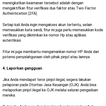
meningkatkan keamanan tersebut adalah dengan
mengaktifkan fitur verifikasi dua faktor atau Two-Factor
Authentication (2FA).
Setiap kali Anda ingin mengakses akun tertentu, selain
memasukkan kata sandi, fitur ini juga perlu memasukkan kode
verifikasi yang dikirimkan ke nomor Hp atau aplikasi
autentikasi.
Fitur ini juga membantu mengamankan nomor HP Anda dari
potensi penyalahgunaan oleh pihak pinjol atau lainnya.
4. Laporkan gangguan
Jika Anda mendapat teror pinjol ilegal, segera lakukan
pelaporan pada Otoritas Jasa Keuangan (OJK). Anda bisa
melaporkan pinjol ilegal ke OJK melalui saluran pengaduan
mereka.