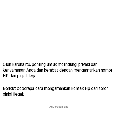
Oleh karena itu, penting untuk melindungi privasi dan
kenyamanan Anda dan kerabat dengan mengamankan nomor
HP dari pinjol ilegal.
Berikut beberapa cara mengamankan kontak Hp dari teror
pinjol ilegal:
- Advertisement -