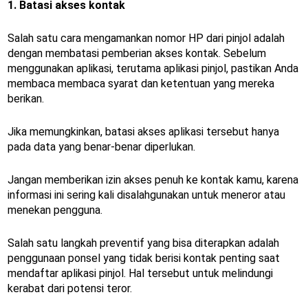
1. Batasi akses kontak
Salah satu cara mengamankan nomor HP dari pinjol adalah
dengan membatasi pemberian akses kontak. Sebelum
menggunakan aplikasi, terutama aplikasi pinjol, pastikan Anda
membaca membaca syarat dan ketentuan yang mereka
berikan.
Jika memungkinkan, batasi akses aplikasi tersebut hanya
pada data yang benar-benar diperlukan.
Jangan memberikan izin akses penuh ke kontak kamu, karena
informasi ini sering kali disalahgunakan untuk meneror atau
menekan pengguna.
Salah satu langkah preventif yang bisa diterapkan adalah
penggunaan ponsel yang tidak berisi kontak penting saat
mendaftar aplikasi pinjol. Hal tersebut untuk melindungi
kerabat dari potensi teror.