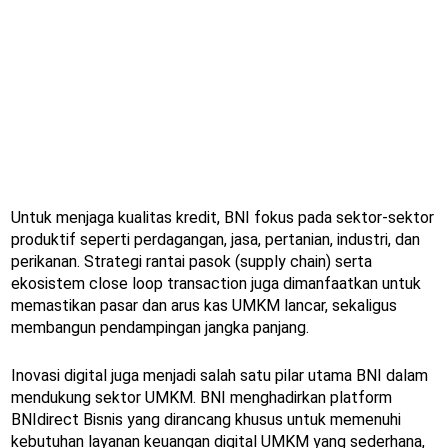
Untuk menjaga kualitas kredit, BNI fokus pada sektor-sektor
produktif seperti perdagangan, jasa, pertanian, industri, dan
perikanan. Strategi rantai pasok (supply chain) serta
ekosistem close loop transaction juga dimanfaatkan untuk
memastikan pasar dan arus kas UMKM lancar, sekaligus
membangun pendampingan jangka panjang.
Inovasi digital juga menjadi salah satu pilar utama BNI dalam
mendukung sektor UMKM. BNI menghadirkan platform
BNIdirect Bisnis yang dirancang khusus untuk memenuhi
kebutuhan layanan keuangan digital UMKM yang sederhana,