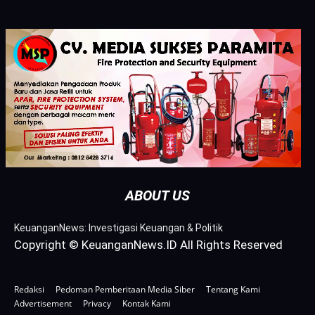
ABOUT US
KeuanganNews: Investigasi Keuangan & Politik
Copyright © KeuanganNews.ID All Rights Reserved
Redaksi
Pedoman Pemberitaan Media Siber
Tentang Kami
Advertisement
Privacy
Kontak Kami