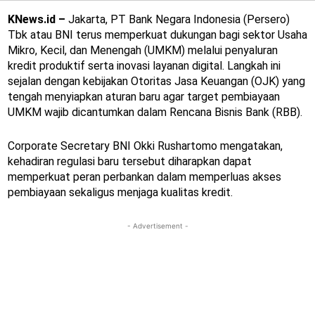
KNews.id –
Jakarta, PT Bank Negara Indonesia (Persero)
Tbk atau BNI terus memperkuat dukungan bagi sektor Usaha
Mikro, Kecil, dan Menengah (UMKM) melalui penyaluran
kredit produktif serta inovasi layanan digital. Langkah ini
sejalan dengan kebijakan Otoritas Jasa Keuangan (OJK) yang
tengah menyiapkan aturan baru agar target pembiayaan
UMKM wajib dicantumkan dalam Rencana Bisnis Bank (RBB).
Corporate Secretary BNI Okki Rushartomo mengatakan,
kehadiran regulasi baru tersebut diharapkan dapat
memperkuat peran perbankan dalam memperluas akses
pembiayaan sekaligus menjaga kualitas kredit.
- Advertisement -