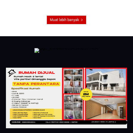
Muat lebih banyak