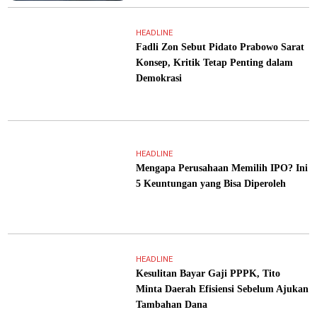
HEADLINE
Fadli Zon Sebut Pidato Prabowo Sarat
Konsep, Kritik Tetap Penting dalam
Demokrasi
HEADLINE
Mengapa Perusahaan Memilih IPO? Ini
5 Keuntungan yang Bisa Diperoleh
HEADLINE
Kesulitan Bayar Gaji PPPK, Tito
Minta Daerah Efisiensi Sebelum Ajukan
Tambahan Dana