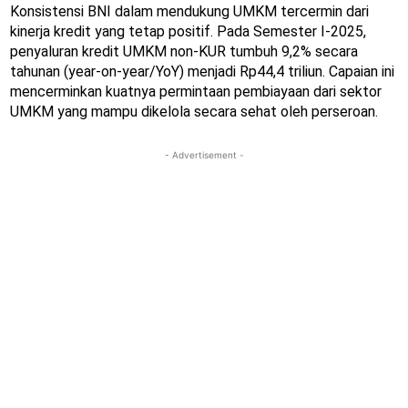
Konsistensi BNI dalam mendukung UMKM tercermin dari
kinerja kredit yang tetap positif. Pada Semester I-2025,
penyaluran kredit UMKM non-KUR tumbuh 9,2% secara
tahunan (year-on-year/YoY) menjadi Rp44,4 triliun. Capaian ini
mencerminkan kuatnya permintaan pembiayaan dari sektor
UMKM yang mampu dikelola secara sehat oleh perseroan.
- Advertisement -