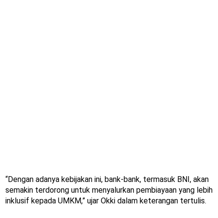
“Dengan adanya kebijakan ini, bank-bank, termasuk BNI, akan
semakin terdorong untuk menyalurkan pembiayaan yang lebih
inklusif kepada UMKM,” ujar Okki dalam keterangan tertulis.