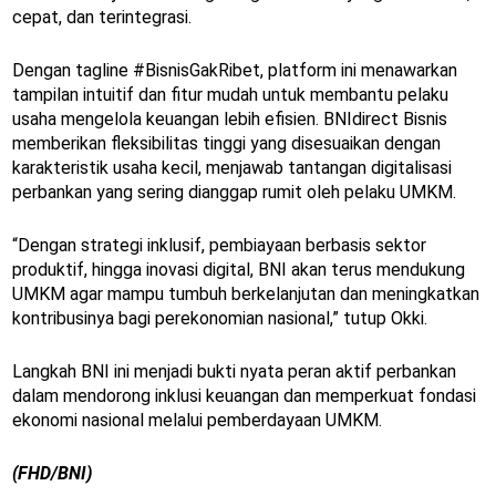
cepat, dan terintegrasi.
Dengan tagline #BisnisGakRibet, platform ini menawarkan
tampilan intuitif dan fitur mudah untuk membantu pelaku
usaha mengelola keuangan lebih efisien. BNIdirect Bisnis
memberikan fleksibilitas tinggi yang disesuaikan dengan
karakteristik usaha kecil, menjawab tantangan digitalisasi
perbankan yang sering dianggap rumit oleh pelaku UMKM.
“Dengan strategi inklusif, pembiayaan berbasis sektor
produktif, hingga inovasi digital, BNI akan terus mendukung
UMKM agar mampu tumbuh berkelanjutan dan meningkatkan
kontribusinya bagi perekonomian nasional,” tutup Okki.
Langkah BNI ini menjadi bukti nyata peran aktif perbankan
dalam mendorong inklusi keuangan dan memperkuat fondasi
ekonomi nasional melalui pemberdayaan UMKM.
(FHD/BNI)