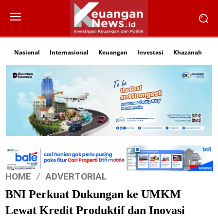
Nasional
Internasional
Keuangan
Investasi
Khazanah
Li
HOME
ADVERTORIAL
BNI Perkuat Dukungan ke UMKM
Lewat Kredit Produktif dan Inovasi