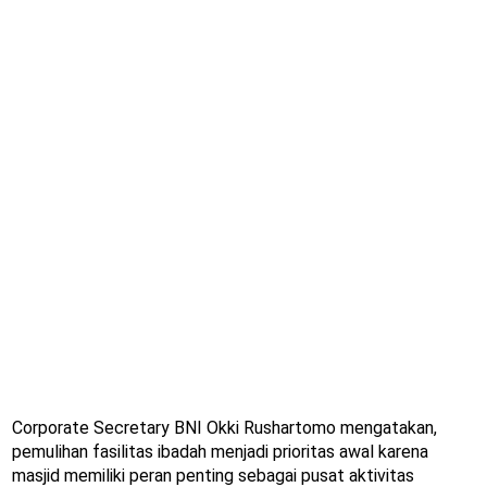
Corporate Secretary BNI Okki Rushartomo mengatakan,
pemulihan fasilitas ibadah menjadi prioritas awal karena
masjid memiliki peran penting sebagai pusat aktivitas