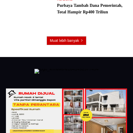
Purbaya Tambah Dana Pemerintah,
Total Hampir Rp400 Triliun
Muat lebih banyak