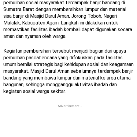
pemulihan sosial masyarakat terdampak banjir bandang di
Sumatra Barat dengan membersihkan lumpur dan material
sisa banjir di Masjid Darul Aman, Jorong Toboh, Nagari
Malalak, Kabupaten Agam. Langkah ini dilakukan untuk
memastikan fasilitas ibadah kembali dapat digunakan secara
aman dan nyaman oleh warga.
Kegiatan pembersihan tersebut menjadi bagian dari upaya
pemulihan pascabencana yang difokuskan pada fasilitas
umum bernilai strategis bagi kehidupan sosial dan keagamaan
masyarakat. Masjid Darul Aman sebelumnya terdampak banjir
bandang yang membawa lumpur dan material ke area utama
bangunan, sehingga mengganggu aktivitas ibadah dan
kegiatan sosial warga sekitar.
- Advertisement -