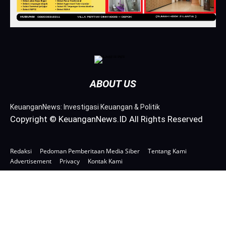
ABOUT US
KeuanganNews: Investigasi Keuangan & Politik
Copyright © KeuanganNews.ID All Rights Reserved
Redaksi
Pedoman Pemberitaan Media Siber
Tentang Kami
Advertisement
Privacy
Kontak Kami