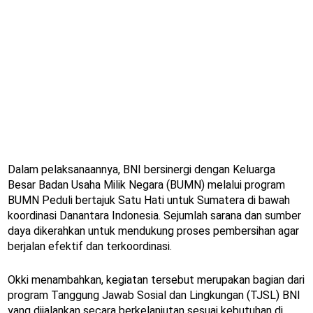
Dalam pelaksanaannya, BNI bersinergi dengan Keluarga
Besar Badan Usaha Milik Negara (BUMN) melalui program
BUMN Peduli bertajuk Satu Hati untuk Sumatera di bawah
koordinasi Danantara Indonesia. Sejumlah sarana dan sumber
daya dikerahkan untuk mendukung proses pembersihan agar
berjalan efektif dan terkoordinasi.
Okki menambahkan, kegiatan tersebut merupakan bagian dari
program Tanggung Jawab Sosial dan Lingkungan (TJSL) BNI
yang dijalankan secara berkelanjutan sesuai kebutuhan di