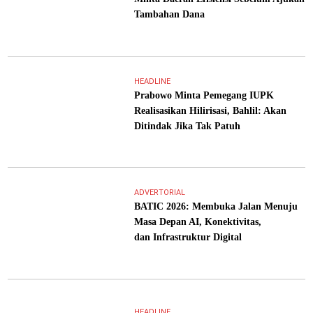
Tambahan Dana
HEADLINE
Prabowo Minta Pemegang IUPK
Realisasikan Hilirisasi, Bahlil: Akan
Ditindak Jika Tak Patuh
ADVERTORIAL
BATIC 2026: Membuka Jalan Menuju
Masa Depan AI, Konektivitas,
dan Infrastruktur Digital
HEADLINE