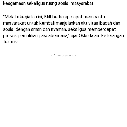
keagamaan sekaligus ruang sosial masyarakat.
“Melalui kegiatan ini, BNI berharap dapat membantu
masyarakat untuk kembali menjalankan aktivitas ibadah dan
sosial dengan aman dan nyaman, sekaligus mempercepat
proses pemulihan pascabencana,” ujar Okki dalam keterangan
tertulis.
- Advertisement -