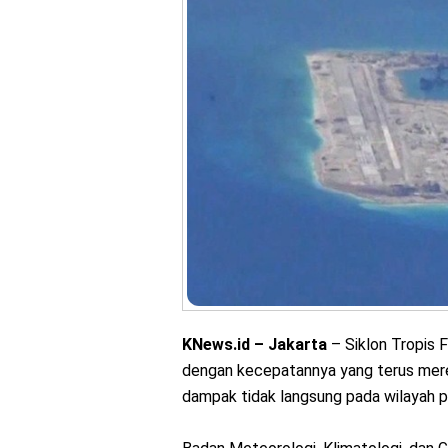
KNews.id – Jakarta
– Siklon Tropis 
dengan kecepatannya yang terus mer
dampak tidak langsung pada wilayah pe