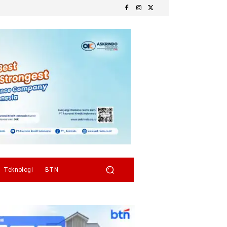
Teknologi
BTN