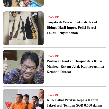
HEADLINE
Senjata di Yayasan Sekolah Jaksel
Diduga Hasil Impor, Polisi Soroti
Lokasi Penyimpanan
HEADLINE
Purbaya Diisukan Dicopot dari Kursi
Menkeu, Rekam Jejak Kontroversinya
Kembali Disorot
HEADLINE
KPK Bakal Periksa Kepala Kanim
Jaksel soal Temuan SGD 8.500 dalam