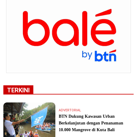
TERKINI
ADVERTORIAL
BTN Dukung Kawasan Urban
Berkelanjutan dengan Penanaman
10.000 Mangrove di Kuta Bali