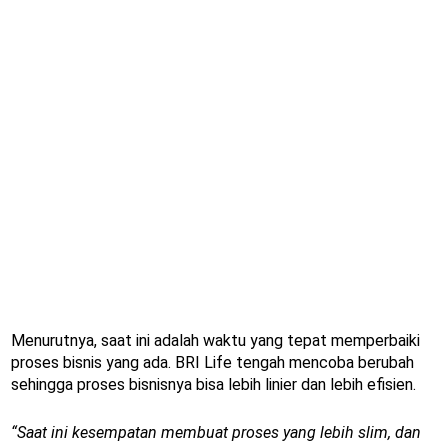
Menurutnya, saat ini adalah waktu yang tepat memperbaiki
proses bisnis yang ada. BRI Life tengah mencoba berubah
sehingga proses bisnisnya bisa lebih linier dan lebih efisien.
“Saat ini kesempatan membuat proses yang lebih slim, dan