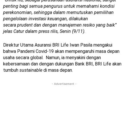
penting bagi semua pengurus untuk memahami kondisi
perekonomian, sehingga dalam memutuskan pemilihan
pengelolaan investasi keuangan, dilakukan
secara prudent dan dengan manajemen resiko yang baik”
jelas Catur dalam press rilis, Senin (9/11).
Direktur Utama Asuransi BRI Life Iwan Pasila mengakui
bahwa Pandemi Covid-19 akan mempengaruhi masa depan
usaha secara global. Namun, ia menyakini dengan
kebersamaan dan dengan dukungan Bank BRI, BRI Life akan
tumbuh
sustainable
di masa depan.
- Advertisement -