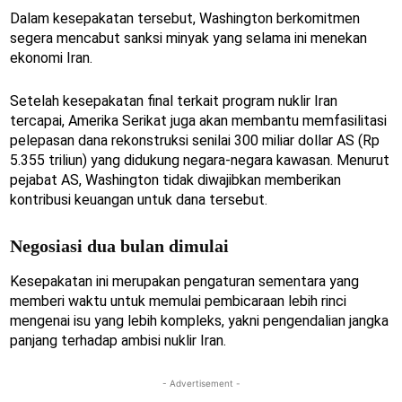
Dalam kesepakatan tersebut, Washington berkomitmen
segera mencabut sanksi minyak yang selama ini menekan
ekonomi Iran.
Setelah kesepakatan final terkait program nuklir Iran
tercapai, Amerika Serikat juga akan membantu memfasilitasi
pelepasan dana rekonstruksi senilai 300 miliar dollar AS (Rp
5.355 triliun) yang didukung negara-negara kawasan. Menurut
pejabat AS, Washington tidak diwajibkan memberikan
kontribusi keuangan untuk dana tersebut.
Negosiasi dua bulan dimulai
Kesepakatan ini merupakan pengaturan sementara yang
memberi waktu untuk memulai pembicaraan lebih rinci
mengenai isu yang lebih kompleks, yakni pengendalian jangka
panjang terhadap ambisi nuklir Iran.
- Advertisement -