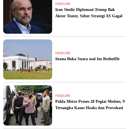
HEADLINE
Iran Sindir Diplomasi Trump Bak
Aktor Teater, Sebut Strategi AS Gagal
HEADLINE
Istana Buka Suara soal Isu Reshuffle
HEADLINE
Polda Metro Proses 28 Pegiat Medsos, 9
Tersangka Kasus Hoaks dan Provokasi