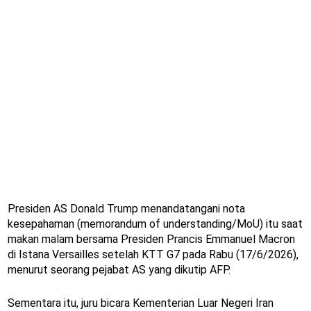
Presiden AS Donald Trump menandatangani nota
kesepahaman (memorandum of understanding/MoU) itu saat
makan malam bersama Presiden Prancis Emmanuel Macron
di Istana Versailles setelah KTT G7 pada Rabu (17/6/2026),
menurut seorang pejabat AS yang dikutip AFP.
Sementara itu, juru bicara Kementerian Luar Negeri Iran