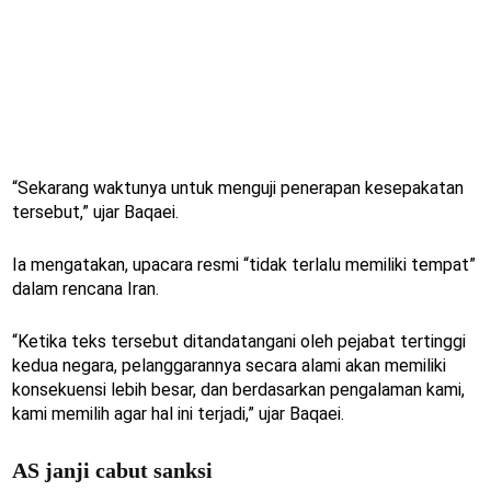
“Sekarang waktunya untuk menguji penerapan kesepakatan
tersebut,” ujar Baqaei.
Ia mengatakan, upacara resmi “tidak terlalu memiliki tempat”
dalam rencana Iran.
“Ketika teks tersebut ditandatangani oleh pejabat tertinggi
kedua negara, pelanggarannya secara alami akan memiliki
konsekuensi lebih besar, dan berdasarkan pengalaman kami,
kami memilih agar hal ini terjadi,” ujar Baqaei.
AS janji cabut sanksi