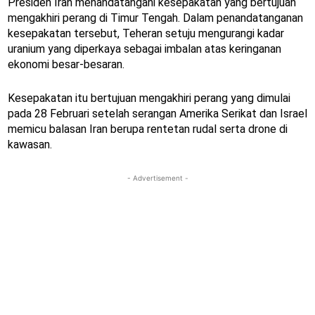
Presiden Iran menandatangani kesepakatan yang bertujuan
mengakhiri perang di Timur Tengah. Dalam penandatanganan
kesepakatan tersebut, Teheran setuju mengurangi kadar
uranium yang diperkaya sebagai imbalan atas keringanan
ekonomi besar-besaran.
Kesepakatan itu bertujuan mengakhiri perang yang dimulai
pada 28 Februari setelah serangan Amerika Serikat dan Israel
memicu balasan Iran berupa rentetan rudal serta drone di
kawasan.
- Advertisement -