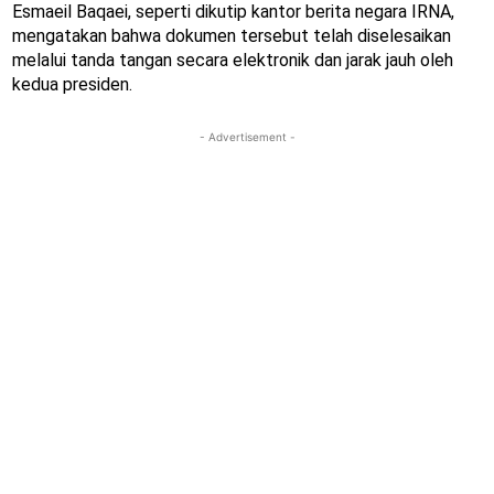
Esmaeil Baqaei, seperti dikutip kantor berita negara IRNA,
mengatakan bahwa dokumen tersebut telah diselesaikan
melalui tanda tangan secara elektronik dan jarak jauh oleh
kedua presiden.
- Advertisement -