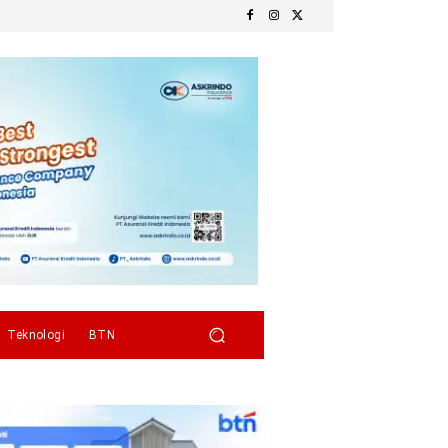
Teknologi
BTN