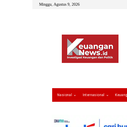
Minggu, Agustus 9, 2026
Nasional
Internasional
Keuan