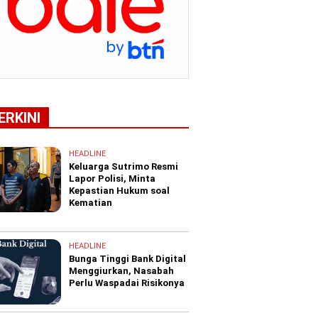
ERKINI
HEADLINE
Keluarga Sutrimo Resmi
Lapor Polisi, Minta
Kepastian Hukum soal
Kematian
HEADLINE
Bunga Tinggi Bank Digital
Menggiurkan, Nasabah
Perlu Waspadai Risikonya