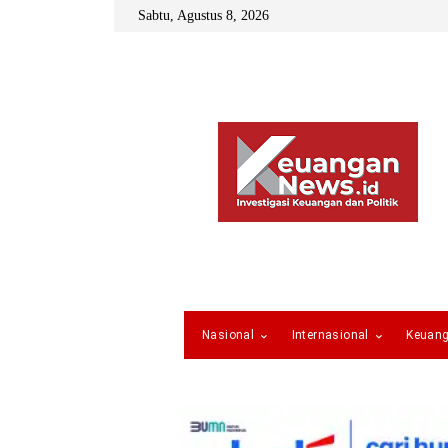
Sabtu, Agustus 8, 2026
Nasional
Internasional
Keuan