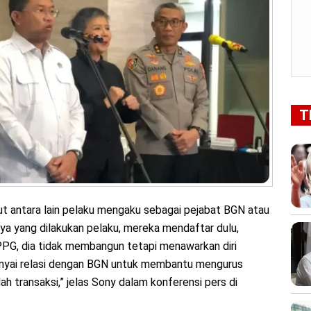
T
 antara lain pelaku mengaku sebagai pejabat BGN atau
ya yang dilakukan pelaku, mereka mendaftar dulu,
G, dia tidak membangun tetapi menawarkan diri
nyai relasi dengan BGN untuk membantu mengurus
lah transaksi,” jelas Sony dalam konferensi pers di