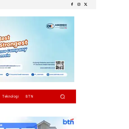
Teknologi
BTN