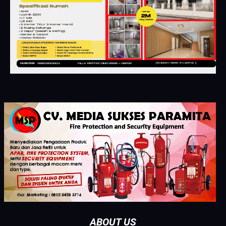
ABOUT US