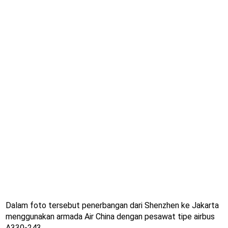
Dalam foto tersebut penerbangan dari Shenzhen ke Jakarta
menggunakan armada Air China dengan pesawat tipe airbus
A330-243.