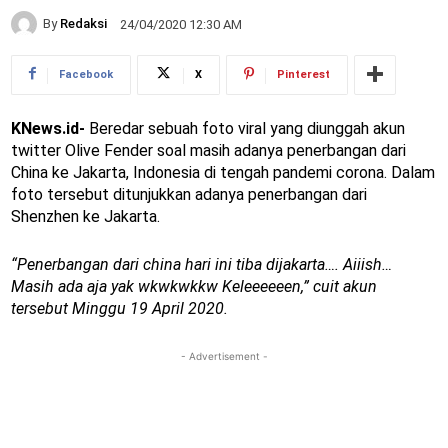
By
Redaksi
24/04/2020 12:30 AM
Facebook
X
Pinterest
KNews.id-
Beredar sebuah foto viral yang diunggah akun
twitter Olive Fender soal masih adanya penerbangan dari
China ke Jakarta, Indonesia di tengah pandemi corona. Dalam
foto tersebut ditunjukkan adanya penerbangan dari
Shenzhen ke Jakarta.
“Penerbangan dari china hari ini tiba dijakarta…. Aiiish…
Masih ada aja yak wkwkwkkw Keleeeeeen,” cuit akun
tersebut Minggu 19 April 2020.
- Advertisement -