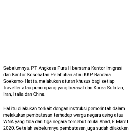
Sebelumnya, PT Angkasa Pura II bersama Kantor Imigrasi
dan Kantor Kesehatan Pelabuhan atau KKP Bandara
Soekarno-Hatta, melakukan aturan khusus bagi setiap
traveller atau penumpang yang berasal dari Korea Selatan,
Iran, Italia dan China.
Hal itu dilakukan terkait dengan instruksi pemerintah dalam
melakukan pembatasan terhadap warga negara asing atau
WNA yang tiba dari tiga negara tersebut mulai Ahad, 8 Maret
2020. Setelah sebelumnya pembatasan juga sudah dilakukan