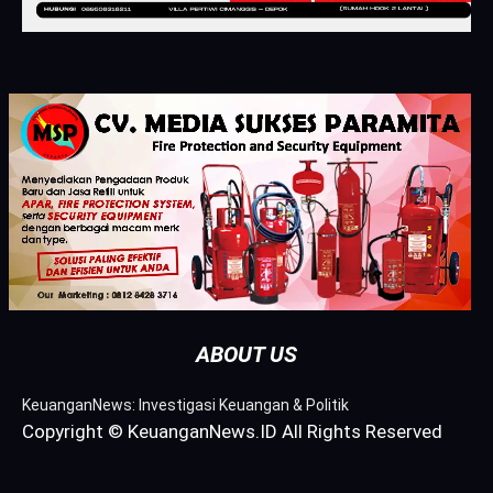
ABOUT US
KeuanganNews: Investigasi Keuangan & Politik
Copyright © KeuanganNews.ID All Rights Reserved