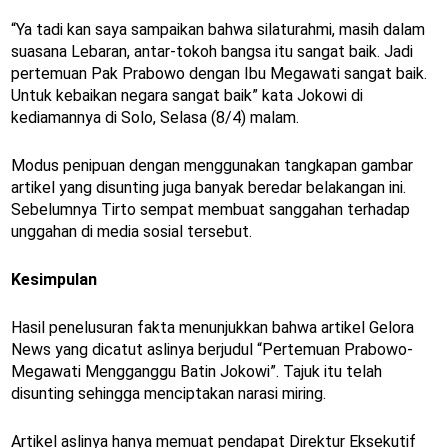
“Ya tadi kan saya sampaikan bahwa silaturahmi, masih dalam
suasana Lebaran, antar-tokoh bangsa itu sangat baik. Jadi
pertemuan Pak Prabowo dengan Ibu Megawati sangat baik.
Untuk kebaikan negara sangat baik” kata Jokowi di
kediamannya di Solo, Selasa (8/4) malam.
Modus penipuan dengan menggunakan tangkapan gambar
artikel yang disunting juga banyak beredar belakangan ini.
Sebelumnya Tirto sempat membuat sanggahan terhadap
unggahan di media sosial tersebut.
Kesimpulan
Hasil penelusuran fakta menunjukkan bahwa artikel Gelora
News yang dicatut aslinya berjudul “Pertemuan Prabowo-
Megawati Mengganggu Batin Jokowi”. Tajuk itu telah
disunting sehingga menciptakan narasi miring.
Artikel aslinya hanya memuat pendapat Direktur Eksekutif