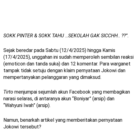
SOKK PINTER & SOKK TAHU …SEKOLAH GAK SICCHH.. ??”.
Sejak beredar pada Sabtu (12/4/2025) hingga Kamis
(17/4/2025), unggahan ini sudah memperoleh sembilan reaksi
(emoticon dan tanda suka) dan 12 komentar. Para warganet
tampak tidak setuju dengan klaim pernyataan Jokowi dan
mempertanyakan pelanggaran yang dimaksud.
Tirto
menjumpai sejumlah akun Facebook yang membagikan
narasi selaras, di antaranya akun “Boniyar” (arsip) dan
“Wahyuni Iwah” (arsip).
Namun, benarkah artikel yang memberitakan pernyataan
Jokowi tersebut?