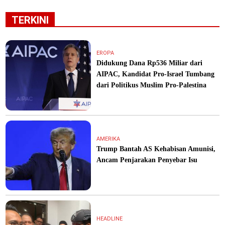
TERKINI
EROPA
Didukung Dana Rp536 Miliar dari
AIPAC, Kandidat Pro-Israel Tumbang
dari Politikus Muslim Pro-Palestina
AMERIKA
Trump Bantah AS Kehabisan Amunisi,
Ancam Penjarakan Penyebar Isu
HEADLINE