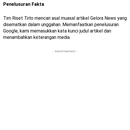
Penelusuran Fakta
Tim Riset
Tirto
mencari asal muasal artikel Gelora News yang
disematkan dalam unggahan. Memanfaatkan penelusuran
Google, kami memasukkan kata kunci judul artikel dan
menambahkan keterangan media.
- Advertisement -