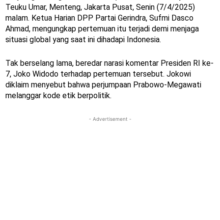
Teuku Umar, Menteng, Jakarta Pusat, Senin (7/4/2025)
malam. Ketua Harian DPP Partai Gerindra, Sufmi Dasco
Ahmad, mengungkap pertemuan itu terjadi demi menjaga
situasi global yang saat ini dihadapi Indonesia.
Tak berselang lama, beredar narasi komentar Presiden RI ke-
7, Joko Widodo terhadap pertemuan tersebut. Jokowi
diklaim menyebut bahwa perjumpaan Prabowo-Megawati
melanggar kode etik berpolitik.
- Advertisement -