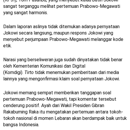
sangat terganggu melihat pertemuan Prabowo-Megawati
yang sangat harmonis.
Dalam laporan aslinya tidak ditemukan adanya pernyataan
Jokowi secara langsung, maupun respons Jokowi yang
menyebut perjumpaan Prabowo-Megawati melanggar kode
etik.
Narasi yang berseliweran juga sudah dinyatakan tidak benar
oleh Kementerian Komunikasi dan Digital
(Komdigi).
Tirto
tidak menemukan pemberitaan dari media
lainnya yang mengonfirmasi klaim soal pernyataan Jokowi.
Jokowi memang sempat memberikan tanggapan soal
pertemuan Prabowo-Megawati, tapi komentar tersebut
cenderung positif.
Ayah dari Wakil Presiden Gibran
Rakabuming Raka itu mengatakan pertemuan antara tokoh-
tokoh nasional di momen Lebaran akan berdampak baik untuk
bangsa Indonesia.