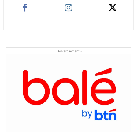
- Advertisement -