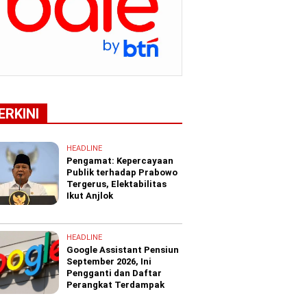
ERKINI
HEADLINE
Pengamat: Kepercayaan
Publik terhadap Prabowo
Tergerus, Elektabilitas
Ikut Anjlok
HEADLINE
Google Assistant Pensiun
September 2026, Ini
Pengganti dan Daftar
Perangkat Terdampak