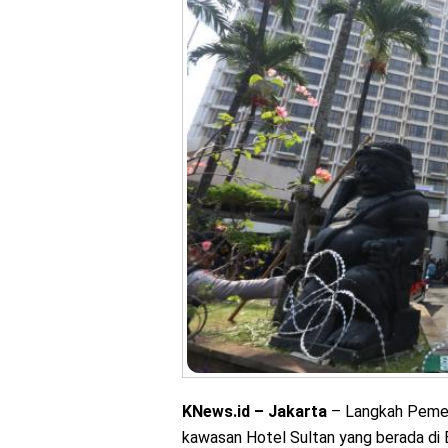
KNews.id – Jakarta
– Langkah Pemer
kawasan Hotel Sultan yang berada di B