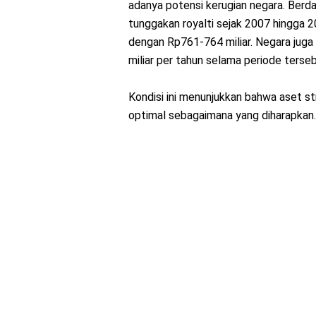
adanya potensi kerugian negara. Berd
tunggakan royalti sejak 2007 hingga 
dengan Rp761-764 miliar. Negara juga
miliar per tahun selama periode terseb
Kondisi ini menunjukkan bahwa aset s
optimal sebagaimana yang diharapkan.