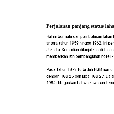
Perjalanan panjang status lah
Hal ini bermula dari pembelasan laha
antara tahun 1959 hingga 1962. Ini 
Jakarta. Kemudian dilanjutkan di tahun
memberikan izin pembangunan hotel k
Pada tahun 1973 terbitlah HGB nomor 
dengan HGB 26 dan juga HGB 27. Dal
1984 ditegaskan bahwa kawasan terse