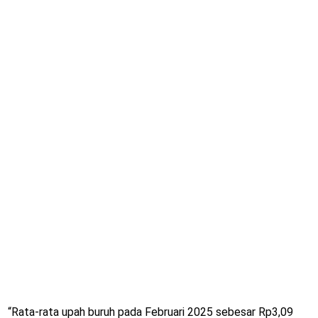
“Rata-rata upah buruh pada Februari 2025 sebesar Rp3,09