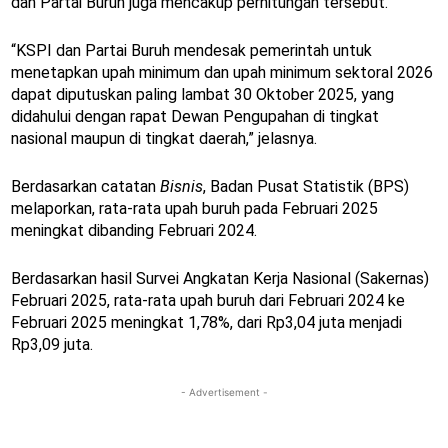
dan Partai Buruh juga mencakup perhitungan tersebut.
“KSPI dan Partai Buruh mendesak pemerintah untuk
menetapkan upah minimum dan upah minimum sektoral 2026
dapat diputuskan paling lambat 30 Oktober 2025, yang
didahului dengan rapat Dewan Pengupahan di tingkat
nasional maupun di tingkat daerah,” jelasnya.
Berdasarkan catatan
Bisnis
, Badan Pusat Statistik (BPS)
melaporkan, rata-rata upah buruh pada Februari 2025
meningkat dibanding Februari 2024.
Berdasarkan hasil Survei Angkatan Kerja Nasional (Sakernas)
Februari 2025, rata-rata upah buruh dari Februari 2024 ke
Februari 2025 meningkat 1,78%, dari Rp3,04 juta menjadi
Rp3,09 juta.
- Advertisement -