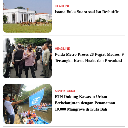
HEADLINE
Istana Buka Suara soal Isu Reshuffle
HEADLINE
Polda Metro Proses 28 Pegiat Medsos, 9
Tersangka Kasus Hoaks dan Provokasi
ADVERTORIAL
BTN Dukung Kawasan Urban
Berkelanjutan dengan Penanaman
10.000 Mangrove di Kuta Bali