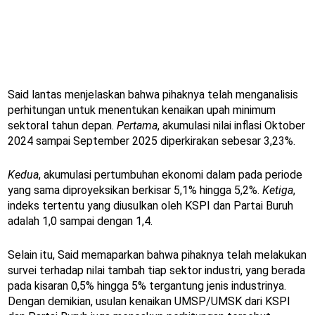
Said lantas menjelaskan bahwa pihaknya telah menganalisis
perhitungan untuk menentukan kenaikan upah minimum
sektoral tahun depan.
Pertama
, akumulasi nilai inflasi Oktober
2024 sampai September 2025 diperkirakan sebesar 3,23%.
Kedua
, akumulasi pertumbuhan ekonomi dalam pada periode
yang sama diproyeksikan berkisar 5,1% hingga 5,2%.
Ketiga
,
indeks tertentu yang diusulkan oleh KSPI dan Partai Buruh
adalah 1,0 sampai dengan 1,4.
Selain itu, Said memaparkan bahwa pihaknya telah melakukan
survei terhadap nilai tambah tiap sektor industri, yang berada
pada kisaran 0,5% hingga 5% tergantung jenis industrinya.
Dengan demikian, usulan kenaikan UMSP/UMSK dari KSPI