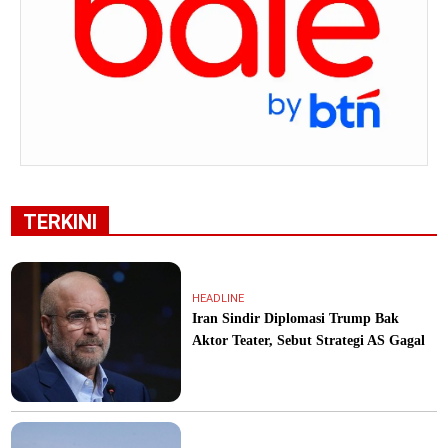
TERKINI
HEADLINE
Iran Sindir Diplomasi Trump Bak
Aktor Teater, Sebut Strategi AS Gagal