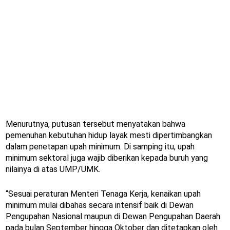
Menurutnya, putusan tersebut menyatakan bahwa
pemenuhan kebutuhan hidup layak mesti dipertimbangkan
dalam penetapan upah minimum. Di samping itu, upah
minimum sektoral juga wajib diberikan kepada buruh yang
nilainya di atas UMP/UMK.
“Sesuai peraturan Menteri Tenaga Kerja, kenaikan upah
minimum mulai dibahas secara intensif baik di Dewan
Pengupahan Nasional maupun di Dewan Pengupahan Daerah
pada bulan September hingga Oktober dan ditetapkan oleh