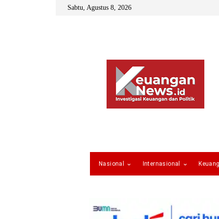
Sabtu, Agustus 8, 2026
Nasional
Internasional
Keuan