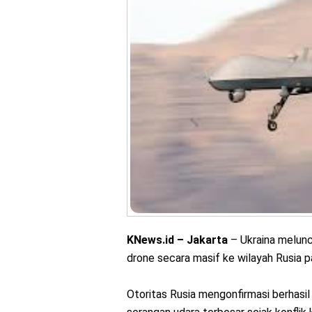
KNews.id – Jakarta
– Ukraina melun
drone secara masif ke wilayah Rusia p
Otoritas Rusia mengonfirmasi berhasil