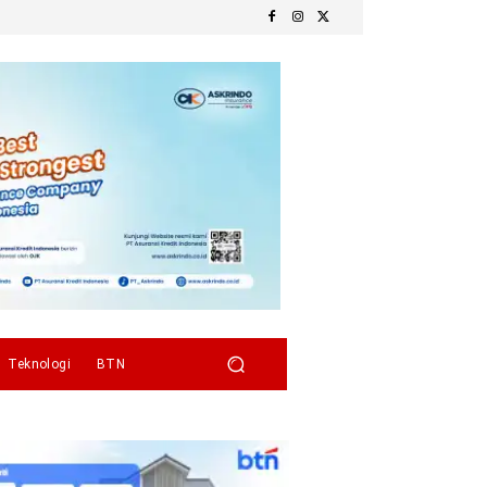
Teknologi
BTN