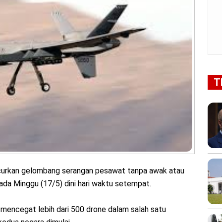
T
curkan gelombang serangan pesawat tanpa awak atau
ada Minggu (17/5) dini hari waktu setempat.
 mencegat lebih dari 500 drone dalam salah satu