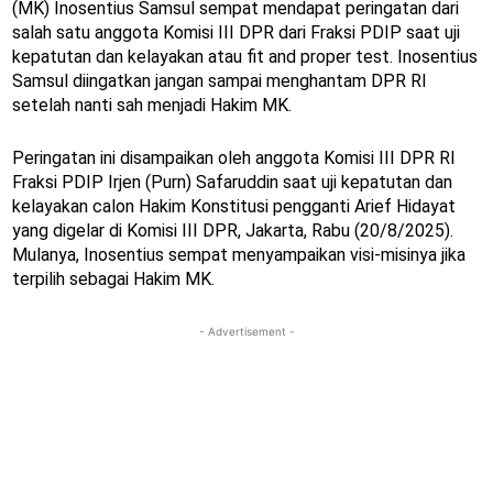
(MK) Inosentius Samsul sempat mendapat peringatan dari
salah satu anggota Komisi III DPR dari Fraksi PDIP saat uji
kepatutan dan kelayakan atau fit and proper test. Inosentius
Samsul diingatkan jangan sampai menghantam DPR RI
setelah nanti sah menjadi Hakim MK.
Peringatan ini disampaikan oleh anggota Komisi III DPR RI
Fraksi PDIP Irjen (Purn) Safaruddin saat uji kepatutan dan
kelayakan calon Hakim Konstitusi pengganti Arief Hidayat
yang digelar di Komisi III DPR, Jakarta, Rabu (20/8/2025).
Mulanya, Inosentius sempat menyampaikan visi-misinya jika
terpilih sebagai Hakim MK.
- Advertisement -