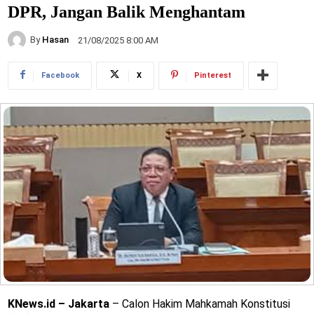
DPR, Jangan Balik Menghantam
By
Hasan
21/08/2025 8:00 AM
Facebook
X
Pinterest
KNews.id – Jakarta
– Calon Hakim Mahkamah Konstitusi