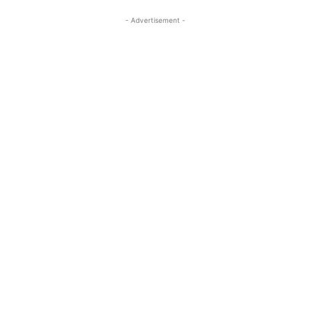
- Advertisement -