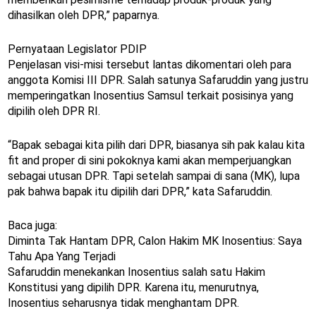
dihasilkan oleh DPR,” paparnya.
Pernyataan Legislator PDIP
Penjelasan visi-misi tersebut lantas dikomentari oleh para
anggota Komisi III DPR. Salah satunya Safaruddin yang justru
memperingatkan Inosentius Samsul terkait posisinya yang
dipilih oleh DPR RI.
“Bapak sebagai kita pilih dari DPR, biasanya sih pak kalau kita
fit and proper di sini pokoknya kami akan memperjuangkan
sebagai utusan DPR. Tapi setelah sampai di sana (MK), lupa
pak bahwa bapak itu dipilih dari DPR,” kata Safaruddin.
Baca juga:
Diminta Tak Hantam DPR, Calon Hakim MK Inosentius: Saya
Tahu Apa Yang Terjadi
Safaruddin menekankan Inosentius salah satu Hakim
Konstitusi yang dipilih DPR. Karena itu, menurutnya,
Inosentius seharusnya tidak menghantam DPR.