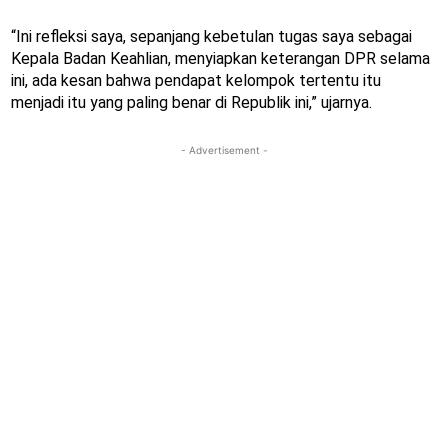
“Ini refleksi saya, sepanjang kebetulan tugas saya sebagai
Kepala Badan Keahlian, menyiapkan keterangan DPR selama
ini, ada kesan bahwa pendapat kelompok tertentu itu
menjadi itu yang paling benar di Republik ini,” ujarnya.
- Advertisement -