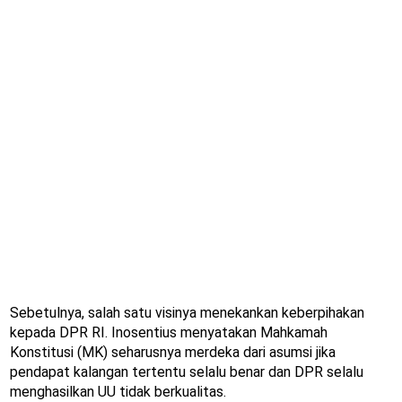
Sebetulnya, salah satu visinya menekankan keberpihakan
kepada DPR RI. Inosentius menyatakan Mahkamah
Konstitusi (MK) seharusnya merdeka dari asumsi jika
pendapat kalangan tertentu selalu benar dan DPR selalu
menghasilkan UU tidak berkualitas.