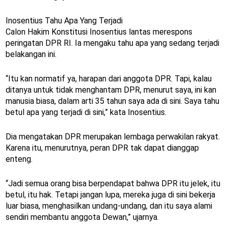
Inosentius Tahu Apa Yang Terjadi
Calon Hakim Konstitusi Inosentius lantas merespons
peringatan DPR RI. Ia mengaku tahu apa yang sedang terjadi
belakangan ini.
“Itu kan normatif ya, harapan dari anggota DPR. Tapi, kalau
ditanya untuk tidak menghantam DPR, menurut saya, ini kan
manusia biasa, dalam arti 35 tahun saya ada di sini. Saya tahu
betul apa yang terjadi di sini,” kata Inosentius.
Dia mengatakan DPR merupakan lembaga perwakilan rakyat.
Karena itu, menurutnya, peran DPR tak dapat dianggap
enteng.
“Jadi semua orang bisa berpendapat bahwa DPR itu jelek, itu
betul, itu hak. Tetapi jangan lupa, mereka juga di sini bekerja
luar biasa, menghasilkan undang-undang, dan itu saya alami
sendiri membantu anggota Dewan,” ujarnya.