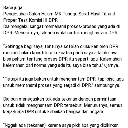
Baca juga:
Pengesahan Calon Hakim MK Tunggu Surat Hasil Fit and
Proper Test Komisi III DPR
Dia mengaku sangat memahami proses-proses yang ada di
DPR. Menurutnya, tak ada istilah untuk menghantam DPR.
“Sehingga bagi saya, tentunya setelah diusulkan oleh DPR
menjadi hakim konstitusi, kekuatan pada saya adalah saya
bisa paham tentang proses DPR itu seperti apa. Kelemahan-
kelemahan dari norma yang ada itu saya bisa tahu,” ujarnya.
“Tetapi itu juga bukan untuk menghantam DPR, tapi bisa juga
untuk memahami proses yang terjadi di DPR,” sambungnya.
Dia pun menegaskan tak ada tekanan dengan permintaan
untuk tidak menghantam DPR tersebut. Menurutnya, semua
kerja-kerja DPR untuk kebaikan bangsa dan negara.
“Nggak ada (tekanan), karena saya pikir apa yang dipikirkan