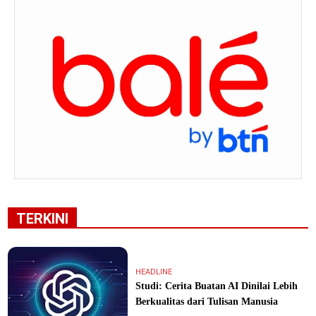
TERKINI
HEADLINE
Studi: Cerita Buatan AI Dinilai Lebih
Berkualitas dari Tulisan Manusia