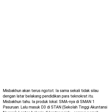
Misbakhun akan terus ngotot. Ia sama sekali tidak silau
dengan latar belakang pendidikan para teknokrat itu.
Misbakhun tahu. Ia produk lokal. SMA-nya di SMAN 1
Pasuruan. Lalu masuk D3 di STAN (Sekolah Tinggi Akuntansi