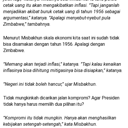
cetak uang itu akan mengakibatkan inflasi. ”Tapi janganlah
menjadikan akibat buruk cetak uang di tahun 1956 sebagai
argumentasi,” katanya. ”Apalagi menyebut-nyebut pula
Zimbabwe,” tambahnya.
Menurut Misbakhun skala ekonomi kita saat ini sudah tidak
bisa disamakan dengan tahun 1956. Apalagi dengan
Zimbabwe.
”Memang akan terjadi inflasi,” katanya. ”Tapi kalau kenaikan
inflasinya bisa dihitung mitigasinya bisa disiapkan,” katanya.
”Negeri ini tidak boleh hancur,” ujar Misbakhun.
Tidak mungkinkah dicarikan jalan kompromi? Agar Presiden
tidak hanya harus memilih dua pilihan itu?
”Kompromi itu tidak mungkin. Hanya akan menghasilkan
kebijakan setengah-setengah,” kata Misbakhun.