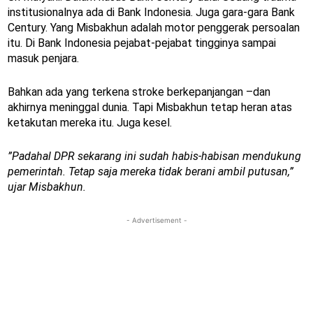
institusionalnya ada di Bank Indonesia. Juga gara-gara Bank
Century. Yang Misbakhun adalah motor penggerak persoalan
itu. Di Bank Indonesia pejabat-pejabat tingginya sampai
masuk penjara.
Bahkan ada yang terkena stroke berkepanjangan –dan
akhirnya meninggal dunia. Tapi Misbakhun tetap heran atas
ketakutan mereka itu. Juga kesel.
”Padahal DPR sekarang ini sudah habis-habisan mendukung
pemerintah. Tetap saja mereka tidak berani ambil putusan,”
ujar Misbakhun.
- Advertisement -