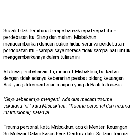
Sudah tidak terhitung berapa banyak rapat-rapat itu –
perdebatan itu. Siang dan malam. Misbakhun
menggambarkan dengan cukup hidup serunya perdebatan-
perdebatan itu –sampai saya merasa tidak sampai hati untuk
menggambarkannya dalam tulisan ini.
Alotnya pembahasan itu, menurut Misbakhun, berkaitan
dengan tidak adanya keberanian pejabat bidang keuangan.
Baik yang di kementerian maupun yang di Bank Indonesia.
”Saya sebenarnya mengerti. Ada dua macam trauma
sekarang ini,” kata Misbakhun. ”Trauma personal dan trauma
institusional,” katanya.
Trauma personal, kata Misbakhun, ada di Menteri Keuangan
Sri Mulyani. Dalam kasus Bank Century dulu. Sedang trauma