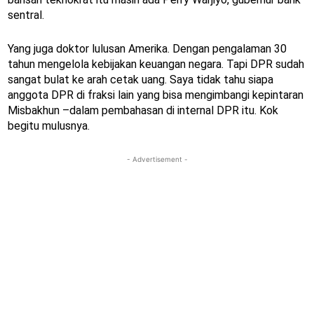
sentral.
Yang juga doktor lulusan Amerika. Dengan pengalaman 30
tahun mengelola kebijakan keuangan negara. Tapi DPR sudah
sangat bulat ke arah cetak uang. Saya tidak tahu siapa
anggota DPR di fraksi lain yang bisa mengimbangi kepintaran
Misbakhun –dalam pembahasan di internal DPR itu. Kok
begitu mulusnya.
- Advertisement -