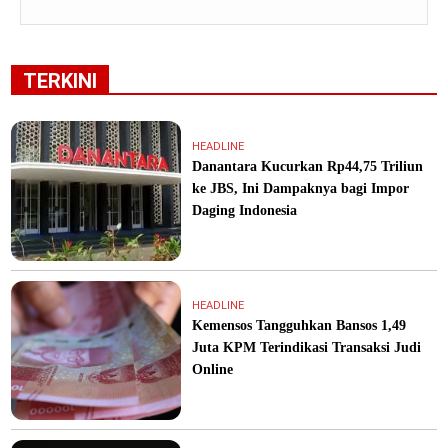
TERKINI
HEADLINE
Danantara Kucurkan Rp44,75 Triliun
ke JBS, Ini Dampaknya bagi Impor
Daging Indonesia
HEADLINE
Kemensos Tangguhkan Bansos 1,49
Juta KPM Terindikasi Transaksi Judi
Online