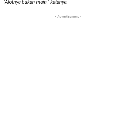
”Alotnya bukan main,” katanya.
- Advertisement -