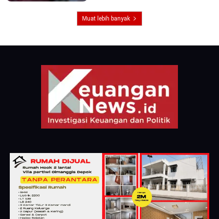
Muat lebih banyak