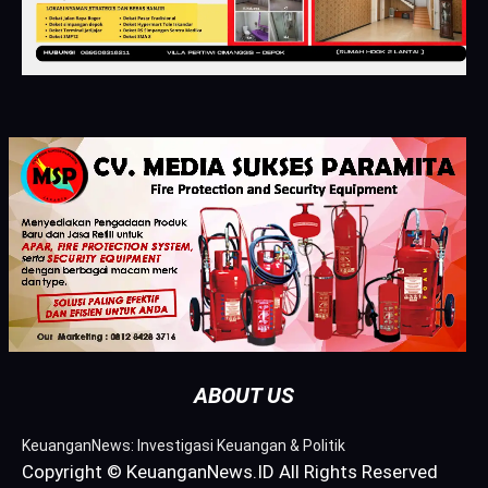
ABOUT US
KeuanganNews: Investigasi Keuangan & Politik
Copyright © KeuanganNews.ID All Rights Reserved