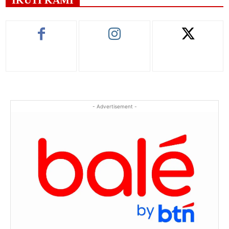
- Advertisement -