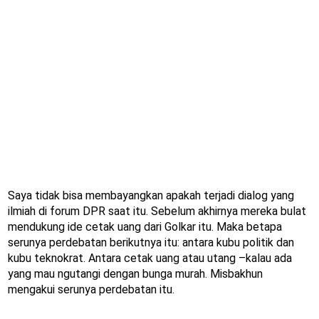
Saya tidak bisa membayangkan apakah terjadi dialog yang
ilmiah di forum DPR saat itu. Sebelum akhirnya mereka bulat
mendukung ide cetak uang dari Golkar itu. Maka betapa
serunya perdebatan berikutnya itu: antara kubu politik dan
kubu teknokrat. Antara cetak uang atau utang –kalau ada
yang mau ngutangi dengan bunga murah. Misbakhun
mengakui serunya perdebatan itu.