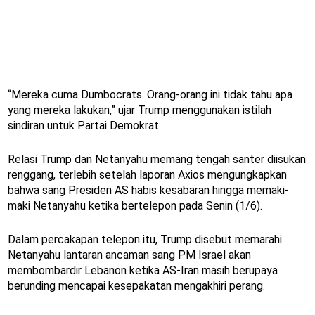
“Mereka cuma Dumbocrats. Orang-orang ini tidak tahu apa
yang mereka lakukan,” ujar Trump menggunakan istilah
sindiran untuk Partai Demokrat.
Relasi Trump dan Netanyahu memang tengah santer diisukan
renggang, terlebih setelah laporan Axios mengungkapkan
bahwa sang Presiden AS habis kesabaran hingga memaki-
maki Netanyahu ketika bertelepon pada Senin (1/6).
Dalam percakapan telepon itu, Trump disebut memarahi
Netanyahu lantaran ancaman sang PM Israel akan
membombardir Lebanon ketika AS-Iran masih berupaya
berunding mencapai kesepakatan mengakhiri perang.