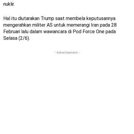
nuklir.
Hal itu diutarakan Trump saat membela keputusannya
mengerahkan militer AS untuk memerangi Iran pada 28
Februari lalu dalam wawancara di Pod Force One pada
Selasa (2/6).
- Advertisement -