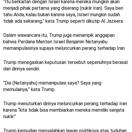
“Itu berkaitan dengan Israel karena mereka mungkin akan
menjadi pihak pertama yang diserang (nuklir Iran). Saya beri
tahu Anda, kalau bukan karena saya, Israel mungkin sudah
tidak ada sekarang,” kata Trump seperti dikutip Al Jazeera.
Dalam wawancara itu, Trump juga menampik anggapan
bahwa Perdana Menteri Israel Benjamin Netanyahu
memanipulasinya supaya meluncurkan perang terhadap Iran.
Trump menegaskan keputusan tersebut sepenuhnya berasal
dari dirinya sendiri.
“Dia (Netanyahu) memanipulasi saya? Saya yang
memulainya,” kata Trump.
Trump menuturkan dirinya meluncurkan perang terhadap Iran
karena “kita tidak bisa membiarkan mereka memiliki senjata
nuklir.”
Trump kemudian menyalahkan lawan politiknya atas tuduhan