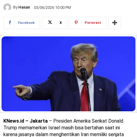
By
Hasan
03/06/2026 10:00 PM
Facebook
X
Pinterest
KNews.id – Jakarta
– Presiden Amerika Serikat Donald
Trump memamerkan Israel masih bisa bertahan saat ini
karena jasanya dalam menghentikan Iran memiliki senjata