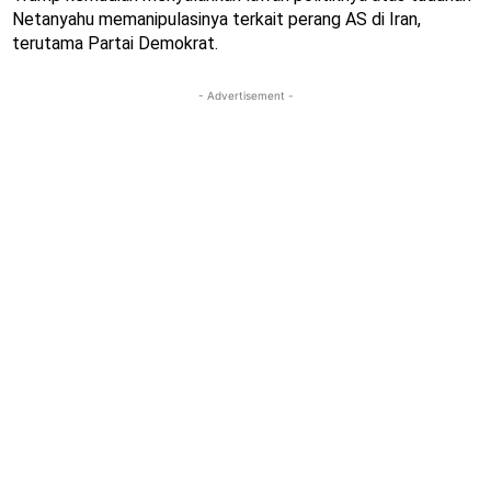
Netanyahu memanipulasinya terkait perang AS di Iran,
terutama Partai Demokrat.
- Advertisement -