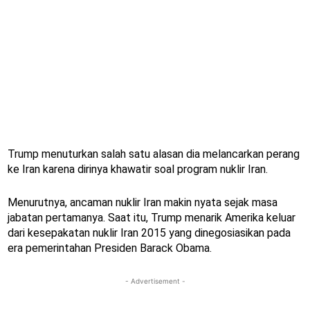
Trump menuturkan salah satu alasan dia melancarkan perang
ke Iran karena dirinya khawatir soal program nuklir Iran.
Menurutnya, ancaman nuklir Iran makin nyata sejak masa
jabatan pertamanya. Saat itu, Trump menarik Amerika keluar
dari kesepakatan nuklir Iran 2015 yang dinegosiasikan pada
era pemerintahan Presiden Barack Obama.
- Advertisement -