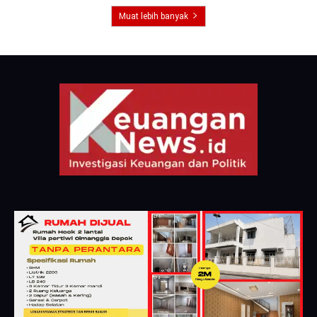
Muat lebih banyak