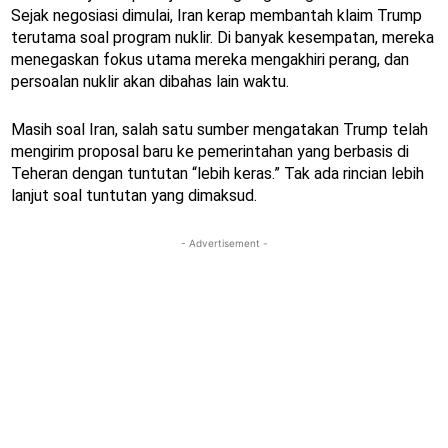
Sejak negosiasi dimulai, Iran kerap membantah klaim Trump
terutama soal program nuklir. Di banyak kesempatan, mereka
menegaskan fokus utama mereka mengakhiri perang, dan
persoalan nuklir akan dibahas lain waktu.
Masih soal Iran, salah satu sumber mengatakan Trump telah
mengirim proposal baru ke pemerintahan yang berbasis di
Teheran dengan tuntutan “lebih keras.” Tak ada rincian lebih
lanjut soal tuntutan yang dimaksud.
- Advertisement -