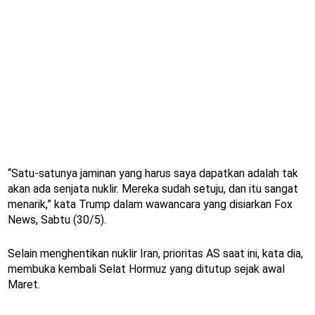
“Satu-satunya jaminan yang harus saya dapatkan adalah tak
akan ada senjata nuklir. Mereka sudah setuju, dan itu sangat
menarik,” kata Trump dalam wawancara yang disiarkan Fox
News, Sabtu (30/5).
Selain menghentikan nuklir Iran, prioritas AS saat ini, kata dia,
membuka kembali Selat Hormuz yang ditutup sejak awal
Maret.