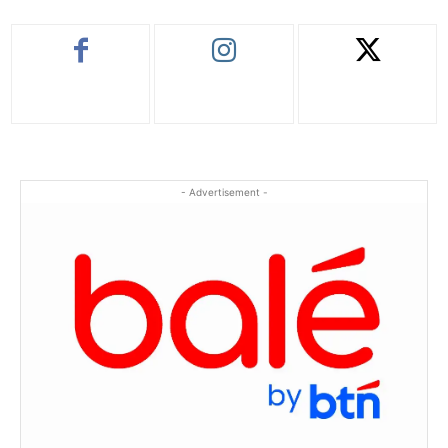
- Advertisement -