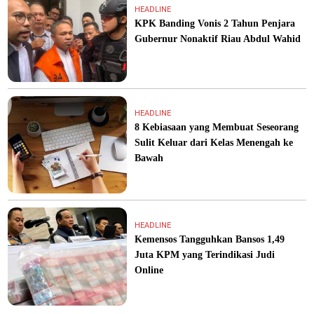
HEADLINE
KPK Banding Vonis 2 Tahun Penjara
Gubernur Nonaktif Riau Abdul Wahid
HEADLINE
8 Kebiasaan yang Membuat Seseorang
Sulit Keluar dari Kelas Menengah ke
Bawah
HEADLINE
Kemensos Tangguhkan Bansos 1,49
Juta KPM yang Terindikasi Judi
Online