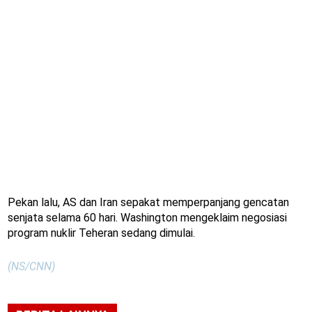
Pekan lalu, AS dan Iran sepakat memperpanjang gencatan
senjata selama 60 hari. Washington mengeklaim negosiasi
program nuklir Teheran sedang dimulai.
(NS/CNN)