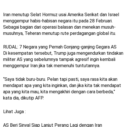
Iran menutup Selat Hormuz usai Amerika Serikat dan Israel
menggempur habis-habisan negara itu pada 28 Februari.
Sebagai bagian dari operasi balasan dan menekan musuh-
musuhnya, Teheran menutup rute perdagangan global itu.
RUDAL: 7 Negara yang Pernah Gonjang-ganjing Gegara AS
Di kesempatan tersebut, Trump juga mengendurkan tindakan
militer AS yang sebelumnya tampak agresif ingin kembali
menggempur Iran jika tak memenuhi tuntutannya.
“Saya tidak buru-buru. Pelan tapi pasti, saya rasa kita akan
mendapat apa yang kita inginkan, dan jika kita tak mendapat
apa yang kita mau, kita mengakhiri dengan cara berbeda,”
kata dia, dikutip AFP.
Lihat Juga :
AS Beri Sinyal Siap Lanjut Perang Lagi dengan Iran