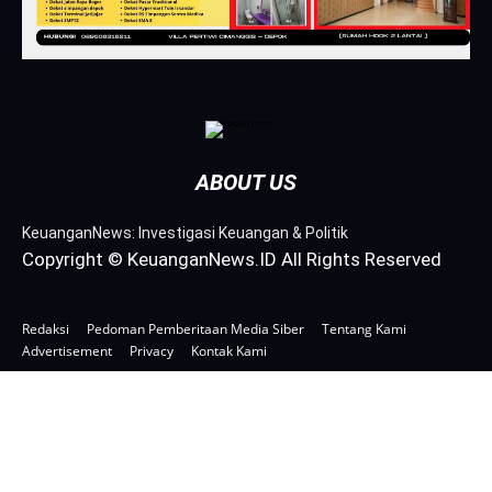
ABOUT US
KeuanganNews: Investigasi Keuangan & Politik
Copyright © KeuanganNews.ID All Rights Reserved
Redaksi
Pedoman Pemberitaan Media Siber
Tentang Kami
Advertisement
Privacy
Kontak Kami