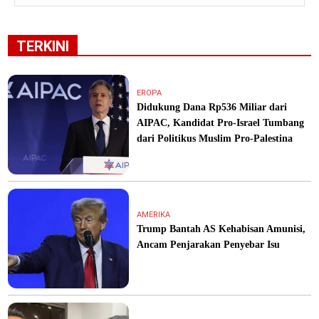
TERKINI
EROPA
Didukung Dana Rp536 Miliar dari
AIPAC, Kandidat Pro-Israel Tumbang
dari Politikus Muslim Pro-Palestina
AMERIKA
Trump Bantah AS Kehabisan Amunisi,
Ancam Penjarakan Penyebar Isu