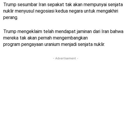
Trump sesumbar Iran sepakat tak akan mempunyai senjata
nuklir menyusul negosiasi kedua negara untuk mengakhiri
perang.
Trump mengeklaim telah mendapat jaminan dari Iran bahwa
mereka tak akan pernah mengembangkan
program pengayaan uranium menjadi senjata nuklir.
- Advertisement -