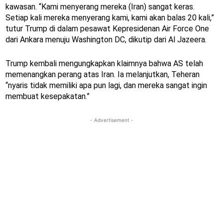
kawasan. “Kami menyerang mereka (Iran) sangat keras.
Setiap kali mereka menyerang kami, kami akan balas 20 kali,”
tutur Trump di dalam pesawat Kepresidenan Air Force One
dari Ankara menuju Washington DC, dikutip dari Al Jazeera.
Trump kembali mengungkapkan klaimnya bahwa AS telah
memenangkan perang atas Iran. Ia melanjutkan, Teheran
“nyaris tidak memiliki apa pun lagi, dan mereka sangat ingin
membuat kesepakatan.”
- Advertisement -