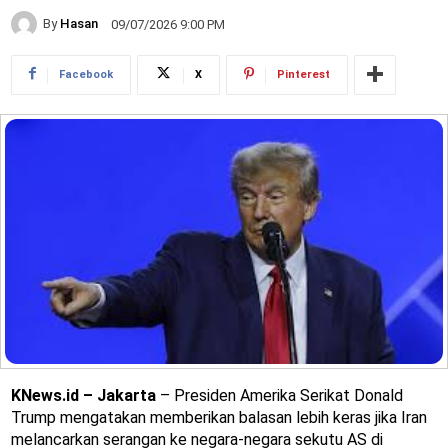
By
Hasan
09/07/2026 9:00 PM
Facebook
X
Pinterest
KNews.id – Jakarta
– Presiden Amerika Serikat Donald
Trump mengatakan memberikan balasan lebih keras jika Iran
melancarkan serangan ke negara-negara sekutu AS di