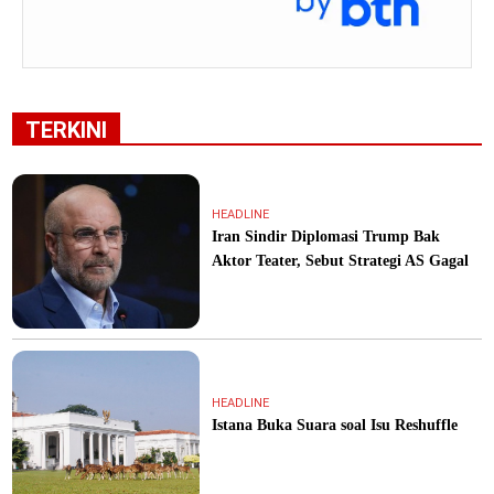
TERKINI
HEADLINE
Iran Sindir Diplomasi Trump Bak
Aktor Teater, Sebut Strategi AS Gagal
HEADLINE
Istana Buka Suara soal Isu Reshuffle