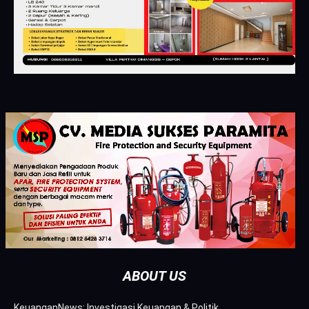
ABOUT US
KeuanganNews: Investigasi Keuangan & Politik