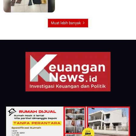
Muat lebih banyak