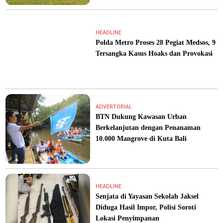
HEADLINE
Polda Metro Proses 28 Pegiat Medsos, 9
Tersangka Kasus Hoaks dan Provokasi
ADVERTORIAL
BTN Dukung Kawasan Urban
Berkelanjutan dengan Penanaman
10.000 Mangrove di Kuta Bali
HEADLINE
Senjata di Yayasan Sekolah Jaksel
Diduga Hasil Impor, Polisi Soroti
Lokasi Penyimpanan