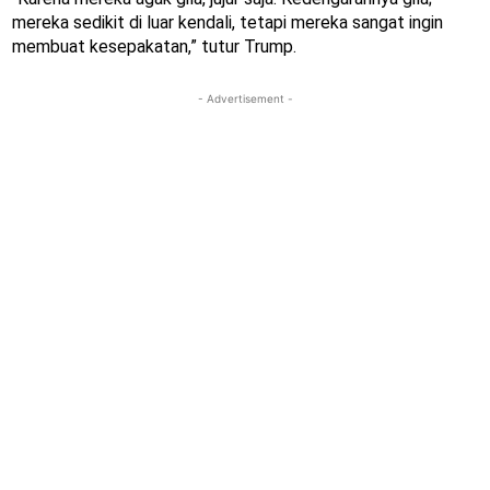
mereka sedikit di luar kendali, tetapi mereka sangat ingin
membuat kesepakatan,” tutur Trump.
- Advertisement -