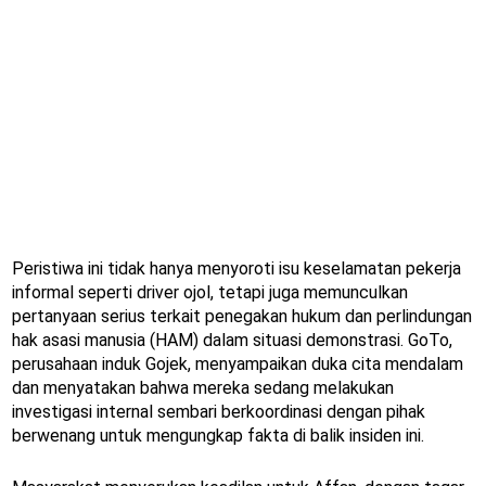
Peristiwa ini tidak hanya menyoroti isu keselamatan pekerja
informal seperti driver ojol, tetapi juga memunculkan
pertanyaan serius terkait penegakan hukum dan perlindungan
hak asasi manusia (HAM) dalam situasi demonstrasi. GoTo,
perusahaan induk Gojek, menyampaikan duka cita mendalam
dan menyatakan bahwa mereka sedang melakukan
investigasi internal sembari berkoordinasi dengan pihak
berwenang untuk mengungkap fakta di balik insiden ini.