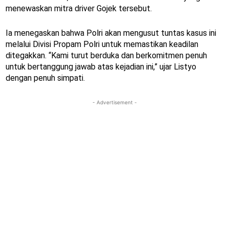
menewaskan mitra driver Gojek tersebut.
Ia menegaskan bahwa Polri akan mengusut tuntas kasus ini
melalui Divisi Propam Polri untuk memastikan keadilan
ditegakkan. “Kami turut berduka dan berkomitmen penuh
untuk bertanggung jawab atas kejadian ini,” ujar Listyo
dengan penuh simpati.
- Advertisement -