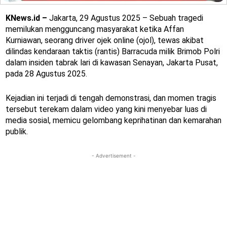
KNews.id –
Jakarta, 29 Agustus 2025 – Sebuah tragedi
memilukan mengguncang masyarakat ketika Affan
Kurniawan, seorang driver ojek online (ojol), tewas akibat
dilindas kendaraan taktis (rantis) Barracuda milik Brimob Polri
dalam insiden tabrak lari di kawasan Senayan, Jakarta Pusat,
pada 28 Agustus 2025.
Kejadian ini terjadi di tengah demonstrasi, dan momen tragis
tersebut terekam dalam video yang kini menyebar luas di
media sosial, memicu gelombang keprihatinan dan kemarahan
publik.
- Advertisement -