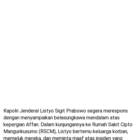
Kapolri Jenderal Listyo Sigit Prabowo segera merespons
dengan menyampaikan belasungkawa mendalam atas
kepergian Affan. Dalam kunjungannya ke Rumah Sakit Cipto
Mangunkusumo (RSCM), Listyo bertemu keluarga korban,
memeluk mereka, dan meminta maaf atas insiden yang