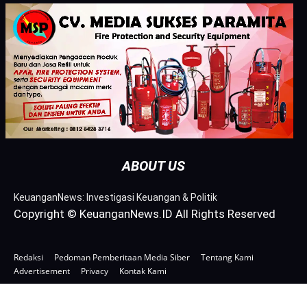
ABOUT US
KeuanganNews: Investigasi Keuangan & Politik
Copyright © KeuanganNews.ID All Rights Reserved
Redaksi
Pedoman Pemberitaan Media Siber
Tentang Kami
Advertisement
Privacy
Kontak Kami