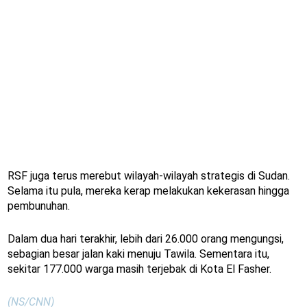
RSF juga terus merebut wilayah-wilayah strategis di Sudan.
Selama itu pula, mereka kerap melakukan kekerasan hingga
pembunuhan.
Dalam dua hari terakhir, lebih dari 26.000 orang mengungsi,
sebagian besar jalan kaki menuju Tawila. Sementara itu,
sekitar 177.000 warga masih terjebak di Kota El Fasher.
(NS/CNN)