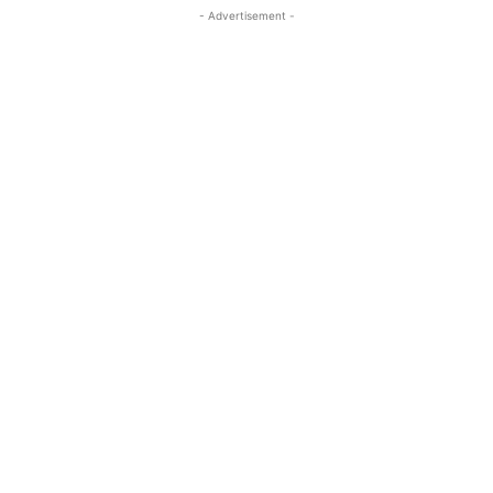
- Advertisement -