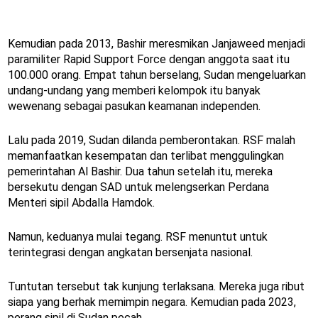
Kemudian pada 2013, Bashir meresmikan Janjaweed menjadi
paramiliter Rapid Support Force dengan anggota saat itu
100.000 orang. Empat tahun berselang, Sudan mengeluarkan
undang-undang yang memberi kelompok itu banyak
wewenang sebagai pasukan keamanan independen.
Lalu pada 2019, Sudan dilanda pemberontakan. RSF malah
memanfaatkan kesempatan dan terlibat menggulingkan
pemerintahan Al Bashir. Dua tahun setelah itu, mereka
bersekutu dengan SAD untuk melengserkan Perdana
Menteri sipil Abdalla Hamdok.
Namun, keduanya mulai tegang. RSF menuntut untuk
terintegrasi dengan angkatan bersenjata nasional.
Tuntutan tersebut tak kunjung terlaksana. Mereka juga ribut
siapa yang berhak memimpin negara. Kemudian pada 2023,
perang sipil di Sudan pecah.