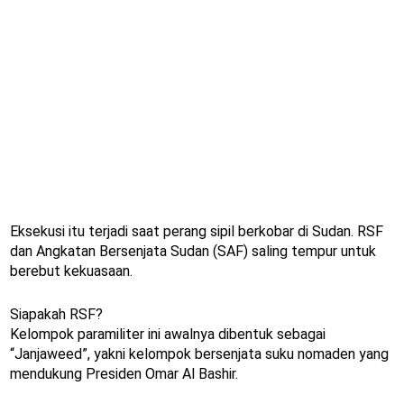
Eksekusi itu terjadi saat perang sipil berkobar di Sudan. RSF
dan Angkatan Bersenjata Sudan (SAF) saling tempur untuk
berebut kekuasaan.
Siapakah RSF?
Kelompok paramiliter ini awalnya dibentuk sebagai
“Janjaweed”, yakni kelompok bersenjata suku nomaden yang
mendukung Presiden Omar Al Bashir.