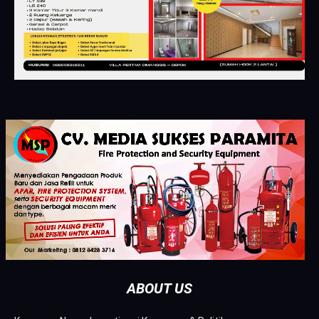
ABOUT US