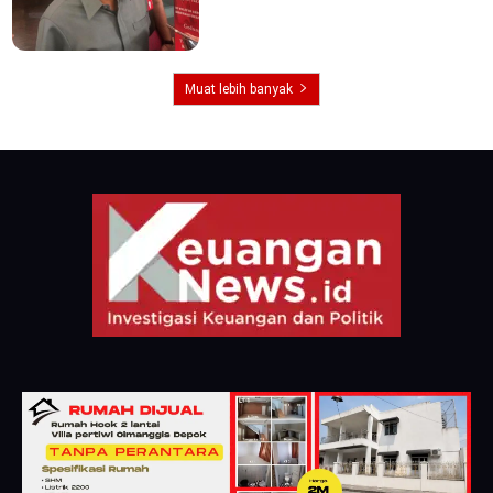
Muat lebih banyak