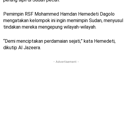
Pemimpin RSF Mohammed Hamdan Hemedeti Dagolo
mengatakan kelompok ini ingin memimpin Sudan, menyusul
tindakan mereka mengepung wilayah-wilayah.
“Demi menciptakan perdamaian sejati,” kata Hemedeti,
dikutip Al Jazeera.
- Advertisement -