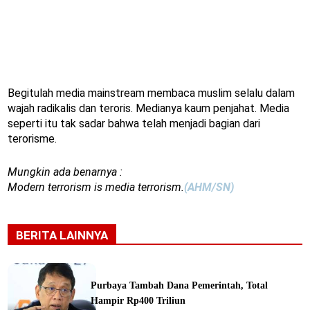
Begitulah media mainstream membaca muslim selalu dalam
wajah radikalis dan teroris. Medianya kaum penjahat. Media
seperti itu tak sadar bahwa telah menjadi bagian dari
terorisme.
Mungkin ada benarnya :
Modern terrorism is media terrorism.
(AHM/SN)
BERITA LAINNYA
Purbaya Tambah Dana Pemerintah, Total
Hampir Rp400 Triliun