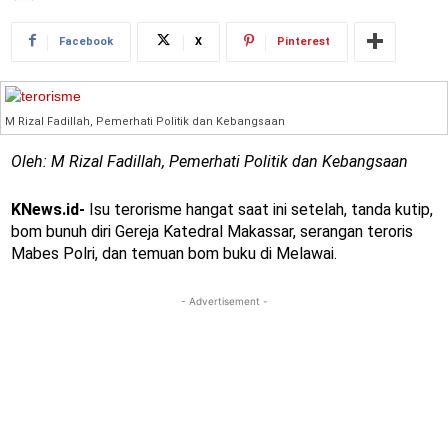
Facebook
X
Pinterest
M Rizal Fadillah, Pemerhati Politik dan Kebangsaan
Oleh: M Rizal Fadillah, Pemerhati Politik dan Kebangsaan
KNews.id-
Isu terorisme hangat saat ini setelah, tanda kutip,
bom bunuh diri Gereja Katedral Makassar, serangan teroris
Mabes Polri, dan temuan bom buku di Melawai.
- Advertisement -