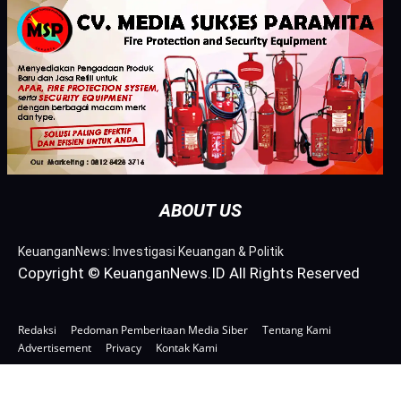
ABOUT US
KeuanganNews: Investigasi Keuangan & Politik
Copyright © KeuanganNews.ID All Rights Reserved
Redaksi
Pedoman Pemberitaan Media Siber
Tentang Kami
Advertisement
Privacy
Kontak Kami