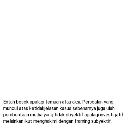
Entah besok apalagi temuan atau aksi. Persoalan yang
muncul atas ketidakjelasan kasus sebenarnya juga ulah
pemberitaan media yang tidak obyektif apalagi investigatif
melainkan ikut menghakimi dengan framing subyektif.