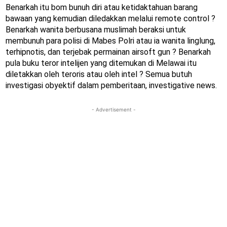
Benarkah itu bom bunuh diri atau ketidaktahuan barang
bawaan yang kemudian diledakkan melalui remote control ?
Benarkah wanita berbusana muslimah beraksi untuk
membunuh para polisi di Mabes Polri atau ia wanita linglung,
terhipnotis, dan terjebak permainan airsoft gun ? Benarkah
pula buku teror intelijen yang ditemukan di Melawai itu
diletakkan oleh teroris atau oleh intel ? Semua butuh
investigasi obyektif dalam pemberitaan, investigative news.
- Advertisement -