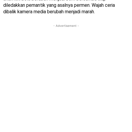
diledakkan pemantik yang asalnya permen. Wajah ceria
dibalik kamera media berubah menjadi marah.
- Advertisement -