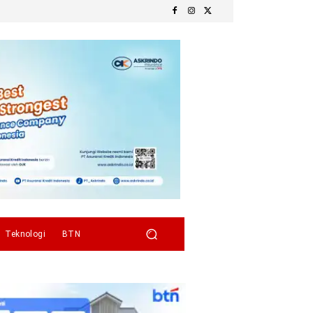
Teknologi
BTN