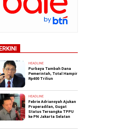
ERKINI
HEADLINE
Purbaya Tambah Dana
Pemerintah, Total Hampir
Rp400 Triliun
HEADLINE
Febrie Adriansyah Ajukan
Praperadilan, Gugat
Status Tersangka TPPU
ke PN Jakarta Selatan