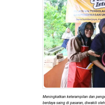
Meningkatkan keterampilan dan penget
berdaya saing di pasaran, diwakili ole