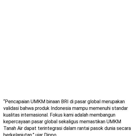
“Pencapaian UMKM binaan BRI di pasar global merupakan
validasi bahwa produk Indonesia mampu memenuhi standar
kualitas internasional. Fokus kami adalah membangun
kepercayaan pasar global sekaligus memastikan UMKM
Tanah Air dapat terintegrasi dalam rantai pasok dunia secara
berkelanjutan,” ujar Dippo.