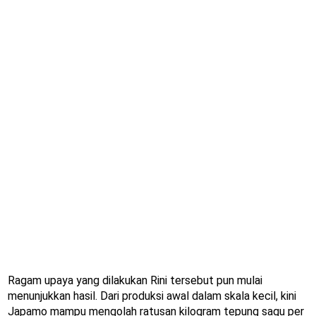
Ragam upaya yang dilakukan Rini tersebut pun mulai
menunjukkan hasil. Dari produksi awal dalam skala kecil, kini
Japamo mampu mengolah ratusan kilogram tepung sagu per