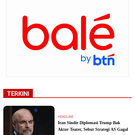
TERKINI
HEADLINE
Iran Sindir Diplomasi Trump Bak
Aktor Teater, Sebut Strategi AS Gagal