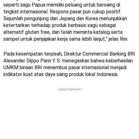
seperti sagu Papua memiliki peluang untuk bersaing di
tingkat internasional. Respons pasar pun cukup positif.
Sejumlah pengunjung dari Jepang dan Korea menunjukkan
ketertarikan terhadap produk berbasis sagu sebagai
alternatif gluten free, dan telah meminta katalog serta
sampel untuk penjajakan kerja sama lebih lanjut,” jelas Rini.
Pada kesempatan terpisah, Direktur Commercial Banking BRI
Alexander Dippo Paris Y. S. menegaskan bahwa keberhasilan
UMKM binaan BRI menembus pasar internasional menjadi
indikator kuat atas daya saing produk lokal Indonesia.
- Advertisement -