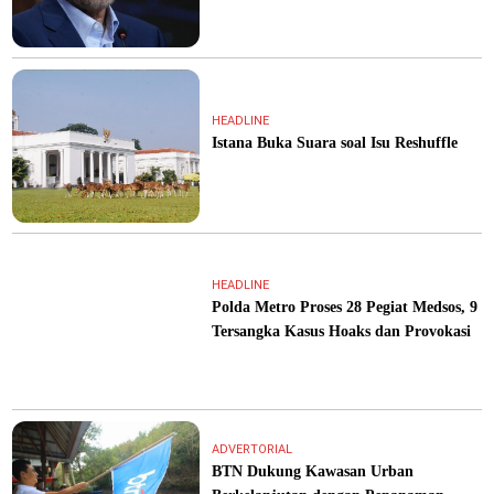
HEADLINE
Istana Buka Suara soal Isu Reshuffle
HEADLINE
Polda Metro Proses 28 Pegiat Medsos, 9
Tersangka Kasus Hoaks dan Provokasi
ADVERTORIAL
BTN Dukung Kawasan Urban