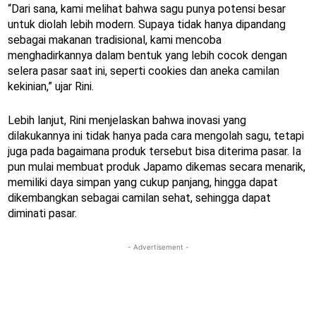
“Dari sana, kami melihat bahwa sagu punya potensi besar
untuk diolah lebih modern. Supaya tidak hanya dipandang
sebagai makanan tradisional, kami mencoba
menghadirkannya dalam bentuk yang lebih cocok dengan
selera pasar saat ini, seperti cookies dan aneka camilan
kekinian,” ujar Rini.
Lebih lanjut, Rini menjelaskan bahwa inovasi yang
dilakukannya ini tidak hanya pada cara mengolah sagu, tetapi
juga pada bagaimana produk tersebut bisa diterima pasar. Ia
pun mulai membuat produk Japamo dikemas secara menarik,
memiliki daya simpan yang cukup panjang, hingga dapat
dikembangkan sebagai camilan sehat, sehingga dapat
diminati pasar.
- Advertisement -