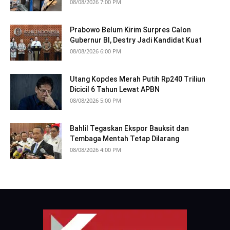
08/08/2026 7:00 PM
Prabowo Belum Kirim Surpres Calon
Gubernur BI, Destry Jadi Kandidat Kuat
08/08/2026 6:00 PM
Utang Kopdes Merah Putih Rp240 Triliun
Dicicil 6 Tahun Lewat APBN
08/08/2026 5:00 PM
Bahlil Tegaskan Ekspor Bauksit dan
Tembaga Mentah Tetap Dilarang
08/08/2026 4:00 PM