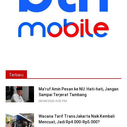
Terbaru
Ma’ruf Amin Pesan ke NU: Hati-hati, Jangan
Sampai Terjerat Tambang
08/08/2026 8:00 PM
Wacana Tarif TransJakarta Naik Kembali
Mencuat, Jadi Rp4.000-Rp5.000?