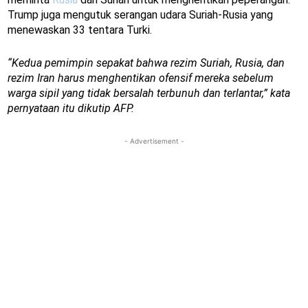
Trump juga mengutuk serangan udara Suriah-Rusia yang
menewaskan 33 tentara Turki.
“Kedua pemimpin sepakat bahwa rezim Suriah, Rusia, dan
rezim Iran harus menghentikan ofensif mereka sebelum
warga sipil yang tidak bersalah terbunuh dan terlantar,” kata
pernyataan itu dikutip AFP.
- Advertisement -