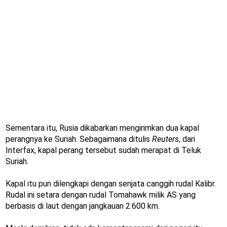
Sementara itu, Rusia dikabarkan mengirimkan dua kapal
perangnya ke Suriah. Sebagaimana ditulis
Reuters
, dari
Interfax, kapal perang tersebut sudah merapat di Teluk
Suriah.
Kapal itu pun dilengkapi dengan senjata canggih rudal Kalibr.
Rudal ini setara dengan rudal Tomahawk milik AS yang
berbasis di laut dengan jangkauan 2.600 km.