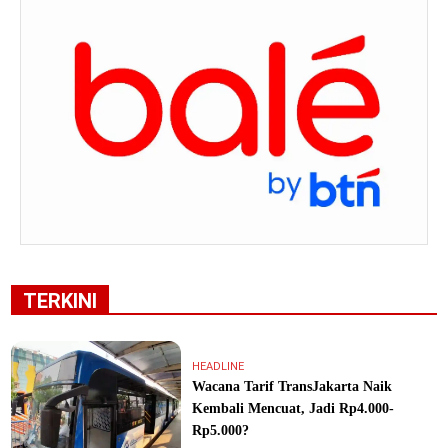
TERKINI
HEADLINE
Wacana Tarif TransJakarta Naik
Kembali Mencuat, Jadi Rp4.000-
Rp5.000?