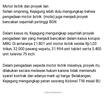
Motor listrik dan proyek lain
Selain ompreng, Kejagung lebih dulu mengungkap bahwa
pengadaan motor listrik (molis) juga menjadi proyek
bancakan sejumlah petinggi BGN.
Dalam kasus ini, Kejagung mengungkap sejumlah proyek
pengadaan lain yang menjadi bancakan dalam kasus korupsi
MBG. Di antaranya 21.801 unit motor listrik senilai Rp1,03
triliun, 32.000 pasang sepatu, 31.994 unit tablet serta 5.400
unit televisi 75 inch.
Dalam pengadaan sepeda motor listrik misalnya, proyek itu
dilakukan secara melawan hukum karena tidak memenuhi
syarat kontrak dan adanya mark up harga. Belakangan,
Kejagung mengungkap peran seorang Kolonel TNI inisial BU
- Advertisement -