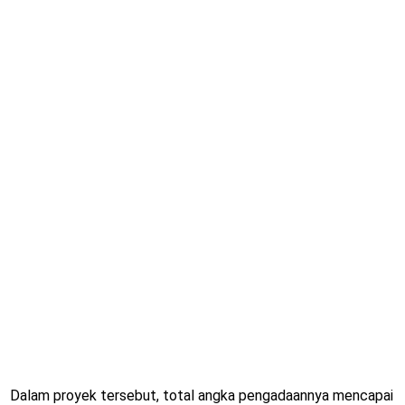
Dalam proyek tersebut, total angka pengadaannya mencapai