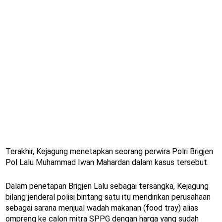
Terakhir, Kejagung menetapkan seorang perwira Polri Brigjen
Pol Lalu Muhammad Iwan Mahardan dalam kasus tersebut.
Dalam penetapan Brigjen Lalu sebagai tersangka, Kejagung
bilang jenderal polisi bintang satu itu mendirikan perusahaan
sebagai sarana menjual wadah makanan (food tray) alias
ompreng ke calon mitra SPPG dengan harga yang sudah