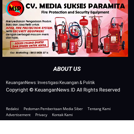
ABOUT US
KeuanganNews: Investigasi Keuangan & Politik
Copyright © KeuanganNews.ID All Rights Reserved
Redaksi
Pedoman Pemberitaan Media Siber
Tentang Kami
Advertisement
Privacy
Kontak Kami