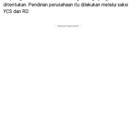
ditentukan. Pendirian perusahaan itu dilakukan melalui saksi
YCS dan RD.
- Advertisement -