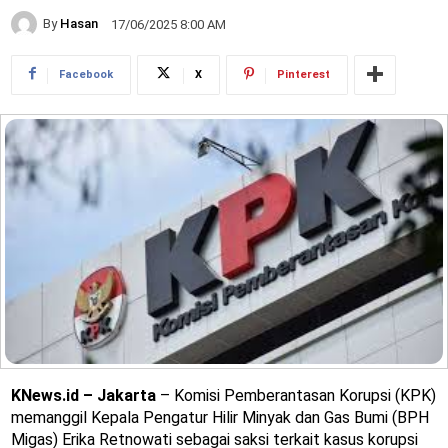
By
Hasan
17/06/2025 8:00 AM
Facebook
X
Pinterest
KNews.id – Jakarta
– Komisi Pemberantasan Korupsi (KPK)
memanggil Kepala Pengatur Hilir Minyak dan Gas Bumi (BPH
Migas) Erika Retnowati sebagai saksi terkait kasus korupsi