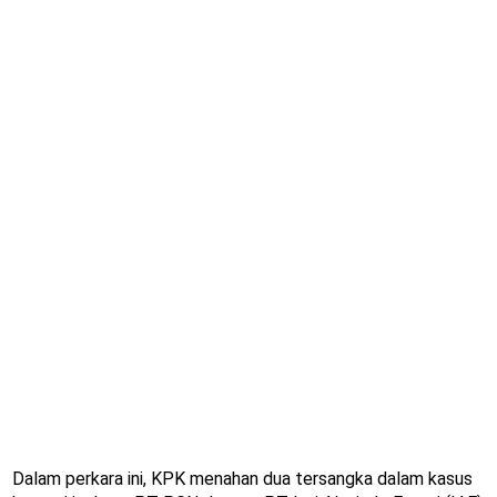
Dalam perkara ini, KPK menahan dua tersangka dalam kasus