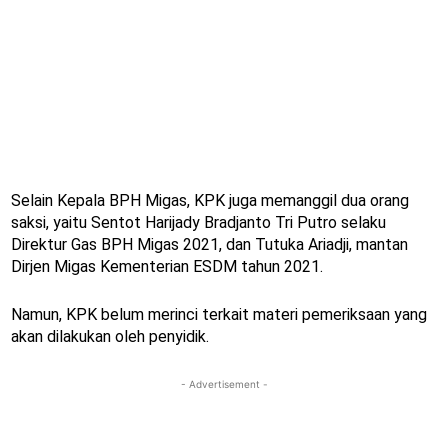
Selain Kepala BPH Migas, KPK juga memanggil dua orang
saksi, yaitu Sentot Harijady Bradjanto Tri Putro selaku
Direktur Gas BPH Migas 2021, dan Tutuka Ariadji, mantan
Dirjen Migas Kementerian ESDM tahun 2021.
Namun, KPK belum merinci terkait materi pemeriksaan yang
akan dilakukan oleh penyidik.
- Advertisement -