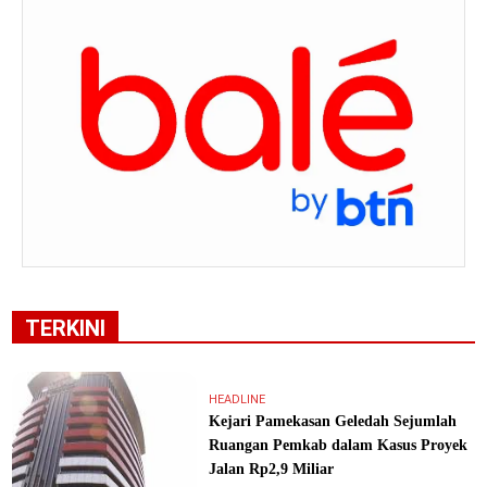
TERKINI
HEADLINE
Kejari Pamekasan Geledah Sejumlah
Ruangan Pemkab dalam Kasus Proyek
Jalan Rp2,9 Miliar