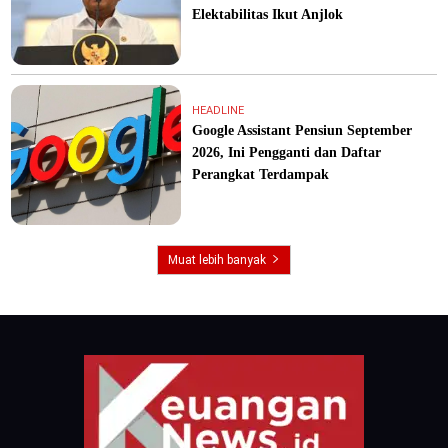
Elektabilitas Ikut Anjlok
HEADLINE
Google Assistant Pensiun September
2026, Ini Pengganti dan Daftar
Perangkat Terdampak
Muat lebih banyak