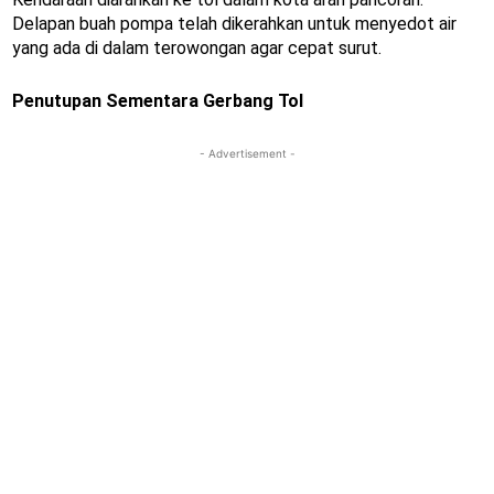
Delapan buah pompa telah dikerahkan untuk menyedot air
yang ada di dalam terowongan agar cepat surut.
Penutupan Sementara Gerbang Tol
- Advertisement -