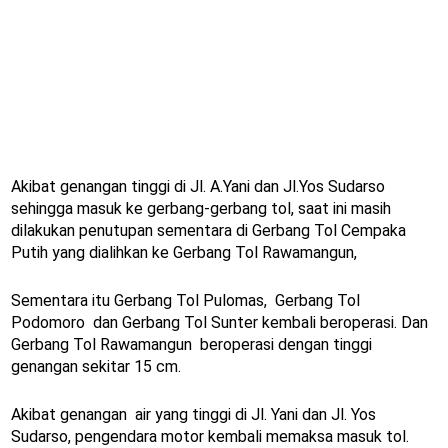
Akibat genangan tinggi di Jl. A.Yani dan Jl.Yos Sudarso
sehingga masuk ke gerbang-gerbang tol, saat ini masih
dilakukan penutupan sementara di Gerbang Tol Cempaka
Putih yang dialihkan ke Gerbang Tol Rawamangun,
Sementara itu Gerbang Tol Pulomas, Gerbang Tol
Podomoro dan Gerbang Tol Sunter kembali beroperasi. Dan
Gerbang Tol Rawamangun beroperasi dengan tinggi
genangan sekitar 15 cm.
Akibat genangan air yang tinggi di Jl. Yani dan Jl. Yos
Sudarso, pengendara motor kembali memaksa masuk tol.