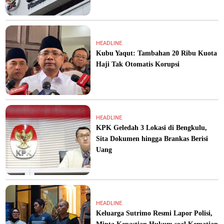
HEADLINE
Kubu Yaqut: Tambahan 20 Ribu Kuota
Haji Tak Otomatis Korupsi
HEADLINE
KPK Geledah 3 Lokasi di Bengkulu,
Sita Dokumen hingga Brankas Berisi
Uang
HEADLINE
Keluarga Sutrimo Resmi Lapor Polisi,