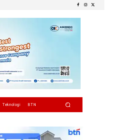
Teknologi
BTN