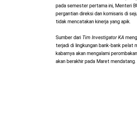
pada semester pertama ini, Menteri 
pergantian direksi dan komisaris di 
tidak mencatakan kinerja yang apik.
Sumber dari
Tim Investigator KA
meng
terjadi di lingkungan bank-bank pelat
kabarnya akan mengalami perombakan ja
akan berakhir pada Maret mendatang.