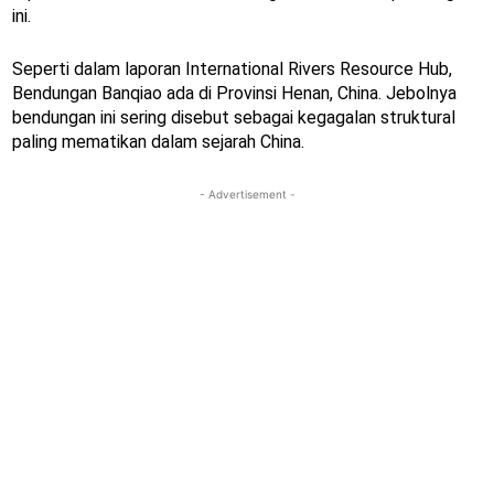
ini.
Seperti dalam laporan International Rivers Resource Hub,
Bendungan Banqiao ada di Provinsi Henan, China. Jebolnya
bendungan ini sering disebut sebagai kegagalan struktural
paling mematikan dalam sejarah China.
- Advertisement -