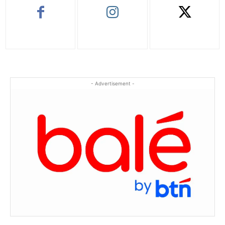
- Advertisement -