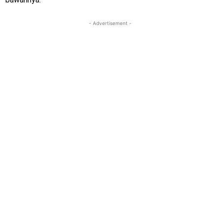
- Advertisement -