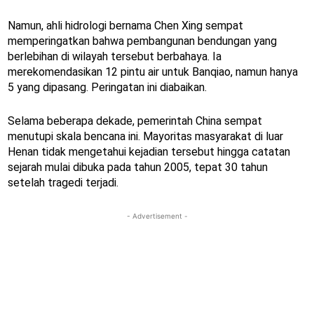
Namun, ahli hidrologi bernama Chen Xing sempat
memperingatkan bahwa pembangunan bendungan yang
berlebihan di wilayah tersebut berbahaya. Ia
merekomendasikan 12 pintu air untuk Banqiao, namun hanya
5 yang dipasang. Peringatan ini diabaikan.
Selama beberapa dekade, pemerintah China sempat
menutupi skala bencana ini. Mayoritas masyarakat di luar
Henan tidak mengetahui kejadian tersebut hingga catatan
sejarah mulai dibuka pada tahun 2005, tepat 30 tahun
setelah tragedi terjadi.
- Advertisement -