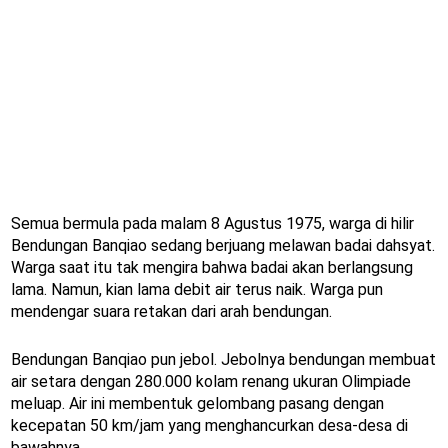
Semua bermula pada malam 8 Agustus 1975, warga di hilir
Bendungan Banqiao sedang berjuang melawan badai dahsyat.
Warga saat itu tak mengira bahwa badai akan berlangsung
lama. Namun, kian lama debit air terus naik. Warga pun
mendengar suara retakan dari arah bendungan.
Bendungan Banqiao pun jebol. Jebolnya bendungan membuat
air setara dengan 280.000 kolam renang ukuran Olimpiade
meluap. Air ini membentuk gelombang pasang dengan
kecepatan 50 km/jam yang menghancurkan desa-desa di
bawahnya.