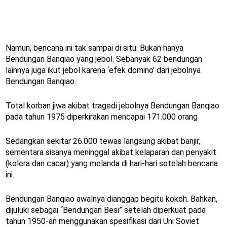
Namun, bencana ini tak sampai di situ. Bukan hanya
Bendungan Banqiao yang jebol. Sebanyak 62 bendungan
lainnya juga ikut jebol karena ‘efek domino’ dari jebolnya
Bendungan Banqiao.
Total korban jiwa akibat tragedi jebolnya Bendungan Banqiao
pada tahun 1975 diperkirakan mencapai 171.000 orang
Sedangkan sekitar 26.000 tewas langsung akibat banjir,
sementara sisanya meninggal akibat kelaparan dan penyakit
(kolera dan cacar) yang melanda di hari-hari setelah bencana
ini.
Bendungan Banqiao awalnya dianggap begitu kokoh. Bahkan,
dijuluki sebagai “Bendungan Besi” setelah diperkuat pada
tahun 1950-an menggunakan spesifikasi dari Uni Soviet