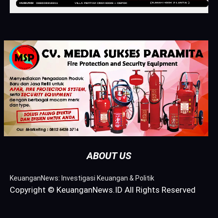
ABOUT US
KeuanganNews: Investigasi Keuangan & Politik
Copyright © KeuanganNews.ID All Rights Reserved