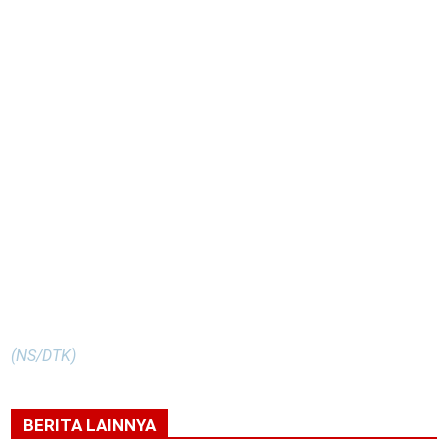
(NS/DTK)
BERITA LAINNYA