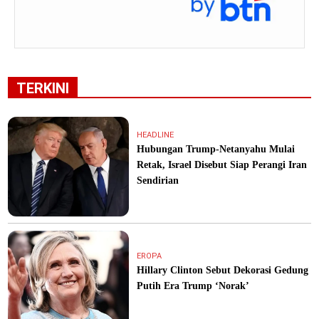
TERKINI
HEADLINE
Hubungan Trump-Netanyahu Mulai
Retak, Israel Disebut Siap Perangi Iran
Sendirian
EROPA
Hillary Clinton Sebut Dekorasi Gedung
Putih Era Trump ‘Norak’