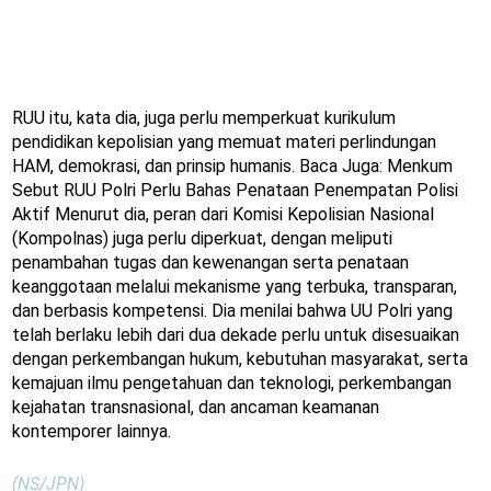
RUU itu, kata dia, juga perlu memperkuat kurikulum
pendidikan kepolisian yang memuat materi perlindungan
HAM, demokrasi, dan prinsip humanis. Baca Juga: Menkum
Sebut RUU Polri Perlu Bahas Penataan Penempatan Polisi
Aktif Menurut dia, peran dari Komisi Kepolisian Nasional
(Kompolnas) juga perlu diperkuat, dengan meliputi
penambahan tugas dan kewenangan serta penataan
keanggotaan melalui mekanisme yang terbuka, transparan,
dan berbasis kompetensi. Dia menilai bahwa UU Polri yang
telah berlaku lebih dari dua dekade perlu untuk disesuaikan
dengan perkembangan hukum, kebutuhan masyarakat, serta
kemajuan ilmu pengetahuan dan teknologi, perkembangan
kejahatan transnasional, dan ancaman keamanan
kontemporer lainnya.
(NS/JPN)