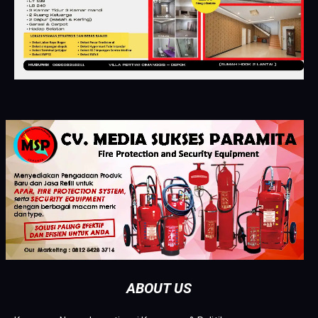
ABOUT US