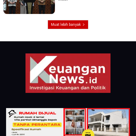
Muat lebih banyak