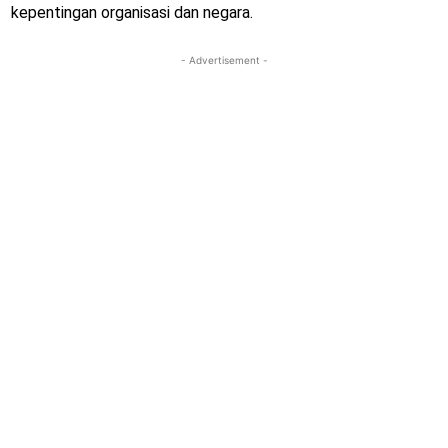
kepentingan organisasi dan negara.
- Advertisement -