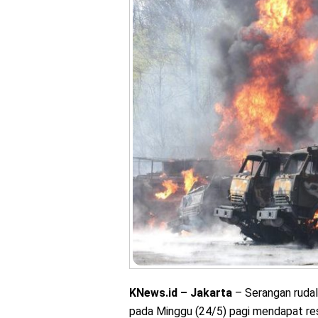
KNews.id – Jakarta
– Serangan rudal
pada Minggu (24/5) pagi mendapat res