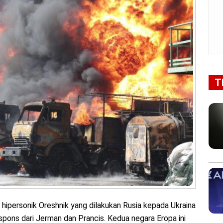
T
 hipersonik Oreshnik yang dilakukan Rusia kepada Ukraina
pons dari Jerman dan Prancis. Kedua negara Eropa ini