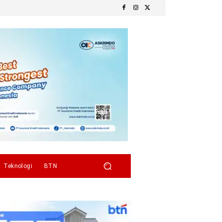
Teknologi
BTN