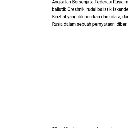
Angkatan Bersenjata Federasi Rusia 
balistik Oreshnik, rudal balistik Iskand
Kinzhal yang diluncurkan dari udara, d
Rusia dalam sebuah pernyataan, diberi