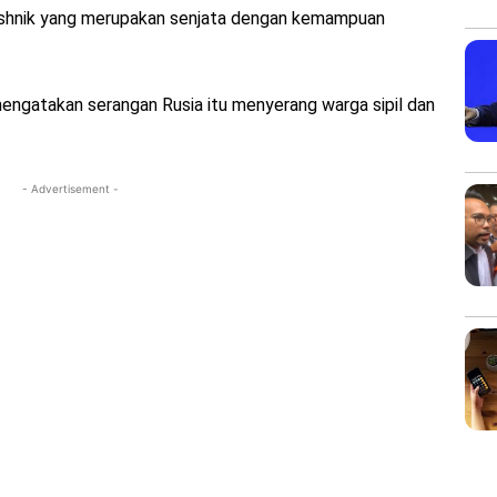
shnik yang merupakan senjata dengan kemampuan
ngatakan serangan Rusia itu menyerang warga sipil dan
- Advertisement -