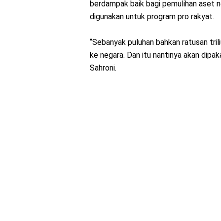
berdampak baik bagi pemulihan aset ne
digunakan untuk program pro rakyat.
“Sebanyak puluhan bahkan ratusan trili
ke negara. Dan itu nantinya akan dipa
Sahroni.