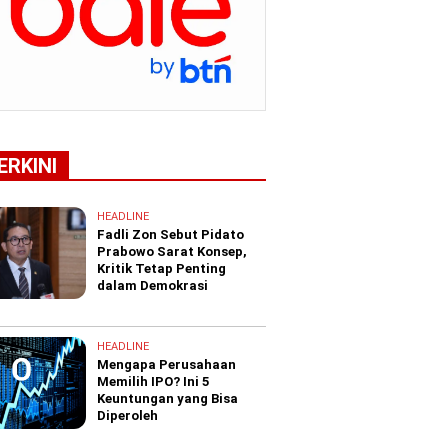
ERKINI
HEADLINE
Fadli Zon Sebut Pidato
Prabowo Sarat Konsep,
Kritik Tetap Penting
dalam Demokrasi
HEADLINE
Mengapa Perusahaan
Memilih IPO? Ini 5
Keuntungan yang Bisa
Diperoleh