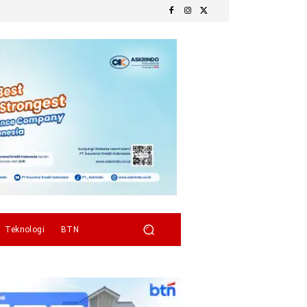
Teknologi
BTN