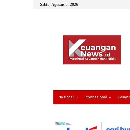
Sabtu, Agustus 8, 2026
Nasional
Internasional
Keuan