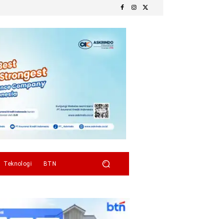
Teknologi
BTN