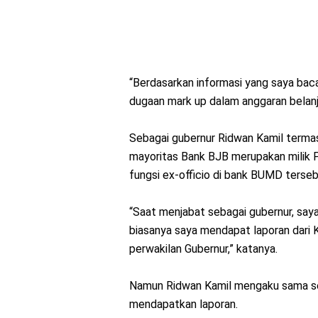
“Berdasarkan informasi yang saya bac
dugaan mark up dalam anggaran belanj
Sebagai gubernur Ridwan Kamil term
mayoritas Bank BJB merupakan milik P
fungsi ex-officio di bank BUMD terseb
“Saat menjabat sebagai gubernur, saya
biasanya saya mendapat laporan dari 
perwakilan Gubernur,” katanya.
Namun Ridwan Kamil mengaku sama sek
mendapatkan laporan.