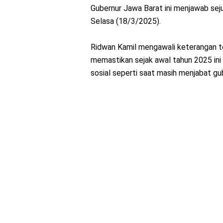
Gubernur Jawa Barat ini menjawab seju
Selasa (18/3/2025).
Ridwan Kamil mengawali keterangan ter
memastikan sejak awal tahun 2025 ini 
sosial seperti saat masih menjabat gu