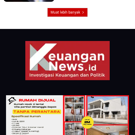
Muat lebih banyak