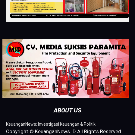
ABOUT US
KeuanganNews: Investigasi Keuangan & Politik
Copyright © KeuanganNews.ID All Rights Reserved