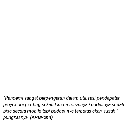
“Pandemi sangat berpengaruh dalam utilisasi pendapatan
proyek. Ini penting sekali karena misalnya kondisinya sudah
bisa secara mobile tapi budget-nya terbatas akan susah,”
pungkasnya.
(AHM/cnn)