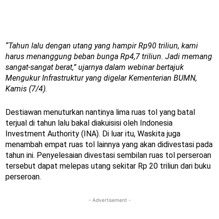
“Tahun lalu dengan utang yang hampir Rp90 triliun, kami
harus menanggung beban bunga Rp4,7 triliun. Jadi memang
sangat-sangat berat,” ujarnya dalam webinar bertajuk
Mengukur Infrastruktur yang digelar Kementerian BUMN,
Kamis (7/4).
Destiawan menuturkan nantinya lima ruas tol yang batal
terjual di tahun lalu bakal diakuisisi oleh Indonesia
Investment Authority (INA). Di luar itu, Waskita juga
menambah empat ruas tol lainnya yang akan didivestasi pada
tahun ini. Penyelesaian divestasi sembilan ruas tol perseroan
tersebut dapat melepas utang sekitar Rp 20 triliun dari buku
perseroan.
- Advertisement -