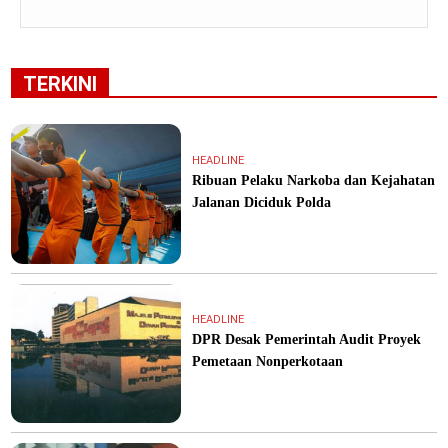
TERKINI
HEADLINE
Ribuan Pelaku Narkoba dan Kejahatan
Jalanan Diciduk Polda
HEADLINE
DPR Desak Pemerintah Audit Proyek
Pemetaan Nonperkotaan