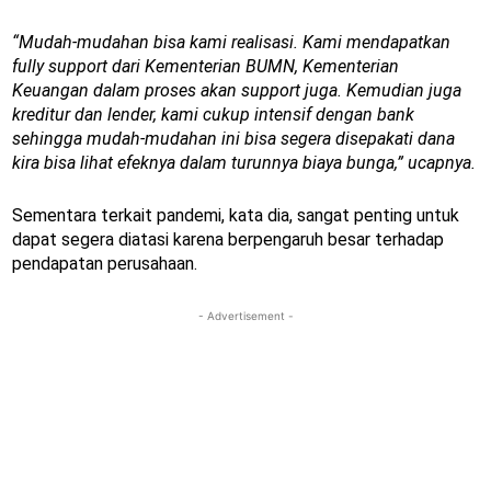
“Mudah-mudahan bisa kami realisasi. Kami mendapatkan
fully support dari Kementerian BUMN, Kementerian
Keuangan dalam proses akan support juga. Kemudian juga
kreditur dan lender, kami cukup intensif dengan bank
sehingga mudah-mudahan ini bisa segera disepakati dana
kira bisa lihat efeknya dalam turunnya biaya bunga,” ucapnya.
Sementara terkait pandemi, kata dia, sangat penting untuk
dapat segera diatasi karena berpengaruh besar terhadap
pendapatan perusahaan.
- Advertisement -