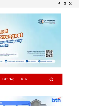
Teknologi
BTN