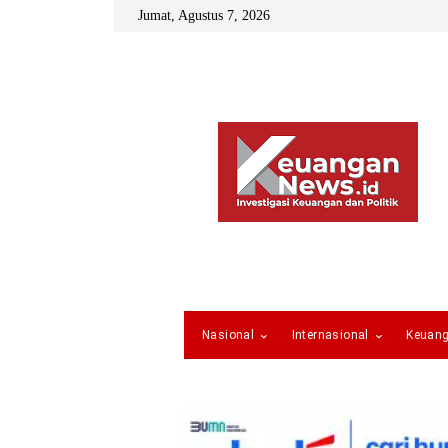
Jumat, Agustus 7, 2026
Nasional
Internasional
Keuan