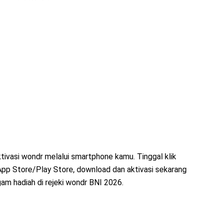
tivasi wondr melalui smartphone kamu. Tinggal klik
App Store/Play Store, download dan aktivasi sekarang
am hadiah di rejeki wondr BNI 2026.