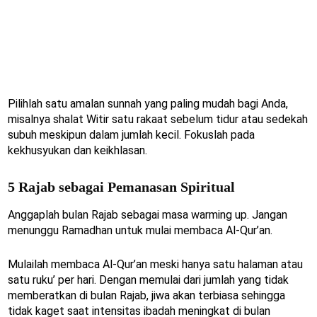
Pilihlah satu amalan sunnah yang paling mudah bagi Anda,
misalnya shalat Witir satu rakaat sebelum tidur atau sedekah
subuh meskipun dalam jumlah kecil. Fokuslah pada
kekhusyukan dan keikhlasan.
5 Rajab sebagai Pemanasan Spiritual
Anggaplah bulan Rajab sebagai masa warming up. Jangan
menunggu Ramadhan untuk mulai membaca Al-Qur’an.
Mulailah membaca Al-Qur’an meski hanya satu halaman atau
satu ruku’ per hari. Dengan memulai dari jumlah yang tidak
memberatkan di bulan Rajab, jiwa akan terbiasa sehingga
tidak kaget saat intensitas ibadah meningkat di bulan