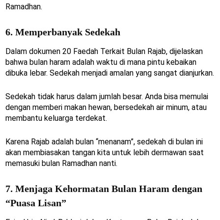
Ramadhan.
6. Memperbanyak Sedekah
Dalam dokumen 20 Faedah Terkait Bulan Rajab, dijelaskan
bahwa bulan haram adalah waktu di mana pintu kebaikan
dibuka lebar. Sedekah menjadi amalan yang sangat dianjurkan.
Sedekah tidak harus dalam jumlah besar. Anda bisa memulai
dengan memberi makan hewan, bersedekah air minum, atau
membantu keluarga terdekat.
Karena Rajab adalah bulan “menanam”, sedekah di bulan ini
akan membiasakan tangan kita untuk lebih dermawan saat
memasuki bulan Ramadhan nanti.
7. Menjaga Kehormatan Bulan Haram dengan
“Puasa Lisan”