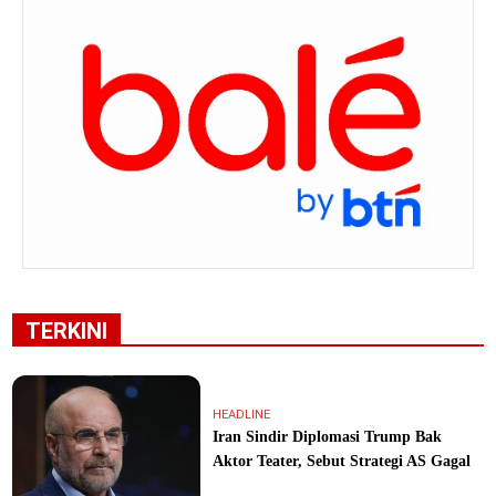
TERKINI
HEADLINE
Iran Sindir Diplomasi Trump Bak
Aktor Teater, Sebut Strategi AS Gagal