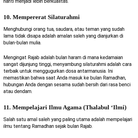
nanti menjadi lebih berkualitas.
10. Mempererat Silaturahmi
Menghubungi orang tua, saudara, atau teman yang sudah
lama tidak disapa adalah amalan saleh yang dianjurkan di
bulan-bulan mulia.
Mengingat Rajab adalah bulan haram di mana kedamaian
sangat dijunjung tinggi, menyambung silaturahmi adalah cara
terbaik untuk menggugurkan dosa antarmanusia. Ini
memastikan bahwa saat Anda masuk ke bulan Ramadhan,
hubungan Anda dengan sesama sudah bersih dari rasa benci
atau dendam.
11. Mempelajari Ilmu Agama (Thalabul ‘Ilmi)
Salah satu amal saleh yang paling utama adalah mempelajari
ilmu tentang Ramadhan sejak bulan Rajab.