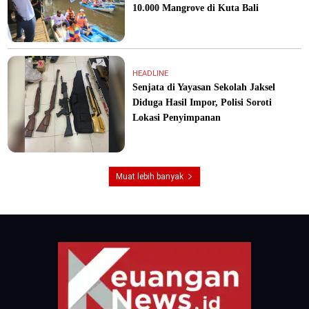
10.000 Mangrove di Kuta Bali
HEADLINE
Senjata di Yayasan Sekolah Jaksel
Diduga Hasil Impor, Polisi Soroti
Lokasi Penyimpanan
Muat lebih banyak