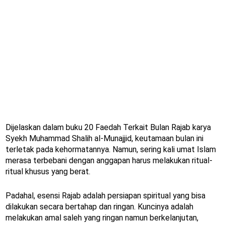
Dijelaskan dalam buku 20 Faedah Terkait Bulan Rajab karya
Syekh Muhammad Shalih al-Munajjid, keutamaan bulan ini
terletak pada kehormatannya. Namun, sering kali umat Islam
merasa terbebani dengan anggapan harus melakukan ritual-
ritual khusus yang berat.
Padahal, esensi Rajab adalah persiapan spiritual yang bisa
dilakukan secara bertahap dan ringan. Kuncinya adalah
melakukan amal saleh yang ringan namun berkelanjutan,