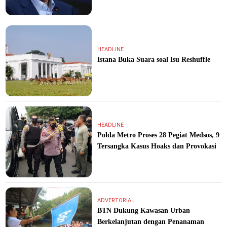
HEADLINE
Istana Buka Suara soal Isu Reshuffle
HEADLINE
Polda Metro Proses 28 Pegiat Medsos, 9
Tersangka Kasus Hoaks dan Provokasi
ADVERTORIAL
BTN Dukung Kawasan Urban
Berkelanjutan dengan Penanaman