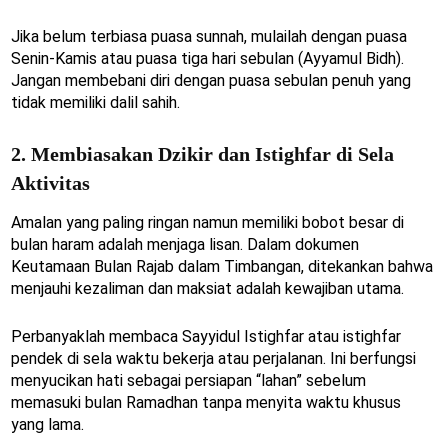
Jika belum terbiasa puasa sunnah, mulailah dengan puasa
Senin-Kamis atau puasa tiga hari sebulan (Ayyamul Bidh).
Jangan membebani diri dengan puasa sebulan penuh yang
tidak memiliki dalil sahih.
2. Membiasakan Dzikir dan Istighfar di Sela
Aktivitas
Amalan yang paling ringan namun memiliki bobot besar di
bulan haram adalah menjaga lisan. Dalam dokumen
Keutamaan Bulan Rajab dalam Timbangan, ditekankan bahwa
menjauhi kezaliman dan maksiat adalah kewajiban utama.
Perbanyaklah membaca Sayyidul Istighfar atau istighfar
pendek di sela waktu bekerja atau perjalanan. Ini berfungsi
menyucikan hati sebagai persiapan “lahan” sebelum
memasuki bulan Ramadhan tanpa menyita waktu khusus
yang lama.