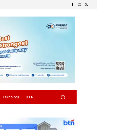
Teknologi
BTN