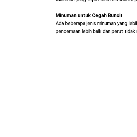
Minuman untuk Cegah Buncit
Ada beberapa jenis minuman yang lebi
pencernaan lebih baik dan perut tidak