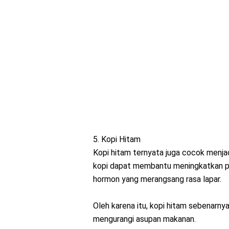
5. Kopi Hitam
Kopi hitam ternyata juga cocok menj
kopi dapat membantu meningkatkan pem
hormon yang merangsang rasa lapar.
Oleh karena itu, kopi hitam sebenarn
mengurangi asupan makanan.