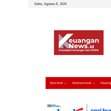
Sabtu, Agustus 8, 2026
Nasional
Internasional
Keuan