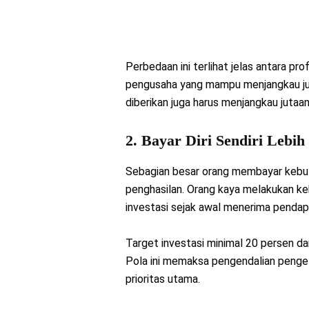
Perbedaan ini terlihat jelas antara pro
pengusaha yang mampu menjangkau juta
diberikan juga harus menjangkau jutaan
2. Bayar Diri Sendiri Lebih
Sebagian besar orang membayar kebutu
penghasilan. Orang kaya melakukan 
investasi sejak awal menerima pendap
Target investasi minimal 20 persen dar
Pola ini memaksa pengendalian penge
prioritas utama.