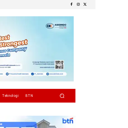
Teknologi
BTN