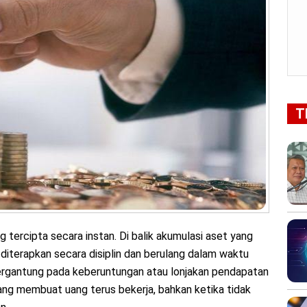
T
 tercipta secara instan. Di balik akumulasi aset yang
 diterapkan secara disiplin dan berulang dalam waktu
ergantung pada keberuntungan atau lonjakan pendapatan
g membuat uang terus bekerja, bahkan ketika tidak