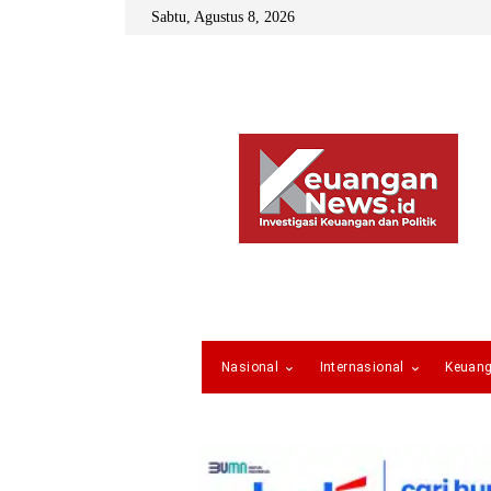
Sabtu, Agustus 8, 2026
Nasional
Internasional
Keuan