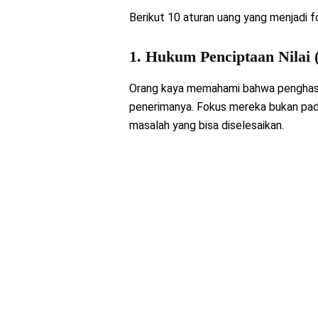
Berikut 10 aturan uang yang menjadi fo
1. Hukum Penciptaan Nilai 
Orang kaya memahami bahwa penghasila
penerimanya. Fokus mereka bukan pada
masalah yang bisa diselesaikan.