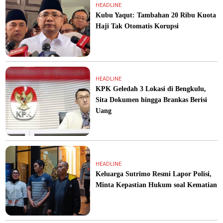
HEADLINE
Kubu Yaqut: Tambahan 20 Ribu Kuota
Haji Tak Otomatis Korupsi
HEADLINE
KPK Geledah 3 Lokasi di Bengkulu,
Sita Dokumen hingga Brankas Berisi
Uang
HEADLINE
Keluarga Sutrimo Resmi Lapor Polisi,
Minta Kepastian Hukum soal Kematian