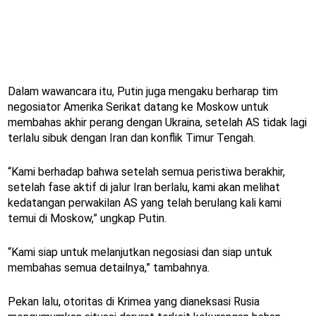
Dalam wawancara itu, Putin juga mengaku berharap tim
negosiator Amerika Serikat datang ke Moskow untuk
membahas akhir perang dengan Ukraina, setelah AS tidak lagi
terlalu sibuk dengan Iran dan konflik Timur Tengah.
“Kami berhadap bahwa setelah semua peristiwa berakhir,
setelah fase aktif di jalur Iran berlalu, kami akan melihat
kedatangan perwakilan AS yang telah berulang kali kami
temui di Moskow,” ungkap Putin.
“Kami siap untuk melanjutkan negosiasi dan siap untuk
membahas semua detailnya,” tambahnya.
Pekan lalu, otoritas di Krimea yang dianeksasi Rusia