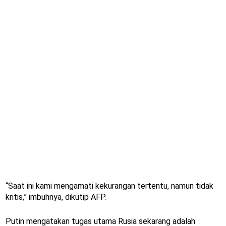
“Saat ini kami mengamati kekurangan tertentu, namun tidak
kritis,” imbuhnya, dikutip AFP.
Putin mengatakan tugas utama Rusia sekarang adalah