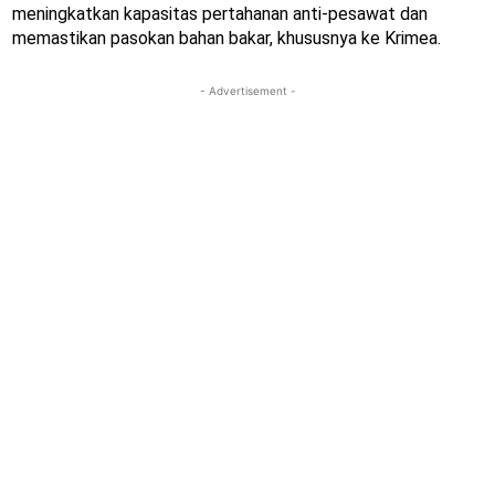
meningkatkan kapasitas pertahanan anti-pesawat dan
memastikan pasokan bahan bakar, khususnya ke Krimea.
- Advertisement -