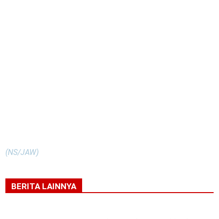
(NS/JAW)
BERITA LAINNYA