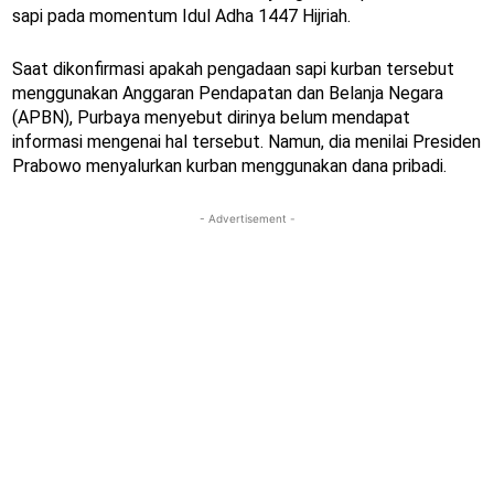
sapi pada momentum Idul Adha 1447 Hijriah.
Saat dikonfirmasi apakah pengadaan sapi kurban tersebut
menggunakan Anggaran Pendapatan dan Belanja Negara
(APBN), Purbaya menyebut dirinya belum mendapat
informasi mengenai hal tersebut. Namun, dia menilai Presiden
Prabowo menyalurkan kurban menggunakan dana pribadi.
- Advertisement -