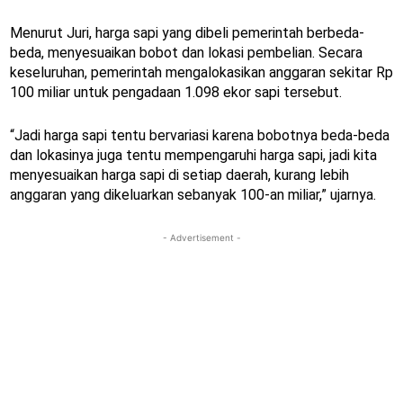
Menurut Juri, harga sapi yang dibeli pemerintah berbeda-
beda, menyesuaikan bobot dan lokasi pembelian. Secara
keseluruhan, pemerintah mengalokasikan anggaran sekitar Rp
100 miliar untuk pengadaan 1.098 ekor sapi tersebut.
“Jadi harga sapi tentu bervariasi karena bobotnya beda-beda
dan lokasinya juga tentu mempengaruhi harga sapi, jadi kita
menyesuaikan harga sapi di setiap daerah, kurang lebih
anggaran yang dikeluarkan sebanyak 100-an miliar,” ujarnya.
- Advertisement -