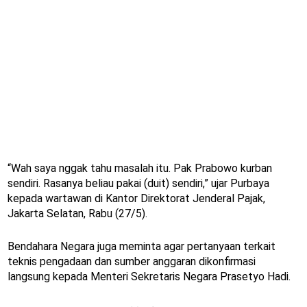
“Wah saya nggak tahu masalah itu. Pak Prabowo kurban
sendiri. Rasanya beliau pakai (duit) sendiri,” ujar Purbaya
kepada wartawan di Kantor Direktorat Jenderal Pajak,
Jakarta Selatan, Rabu (27/5).
Bendahara Negara juga meminta agar pertanyaan terkait
teknis pengadaan dan sumber anggaran dikonfirmasi
langsung kepada Menteri Sekretaris Negara Prasetyo Hadi.