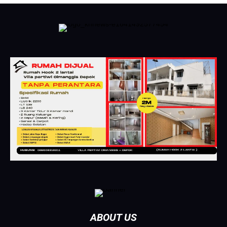
ABOUT US