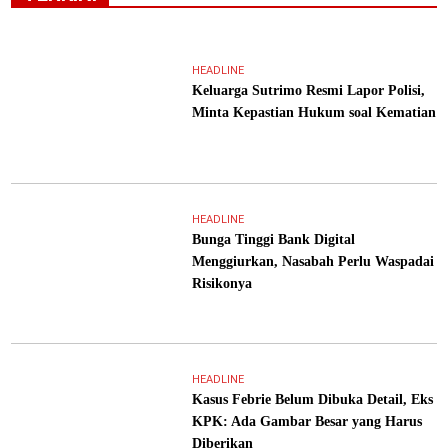
HEADLINE
Keluarga Sutrimo Resmi Lapor Polisi,
Minta Kepastian Hukum soal Kematian
HEADLINE
Bunga Tinggi Bank Digital
Menggiurkan, Nasabah Perlu Waspadai
Risikonya
HEADLINE
Kasus Febrie Belum Dibuka Detail, Eks
KPK: Ada Gambar Besar yang Harus
Diberikan