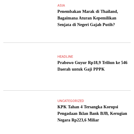
ASIA
Penembakan Marak di Thailand,
Bagaimana Aturan Kepemilikan
Senjata di Negeri Gajah Putih?
HEADLINE
Prabowo Guyur Rp18,9 Triliun ke 546
Daerah untuk Gaji PPPK
UNCATEGORIZED
KPK Tahan 4 Tersangka Korupsi
Pengadaan Iklan Bank BJB, Kerugian
Negara Rp223,6 Miliar