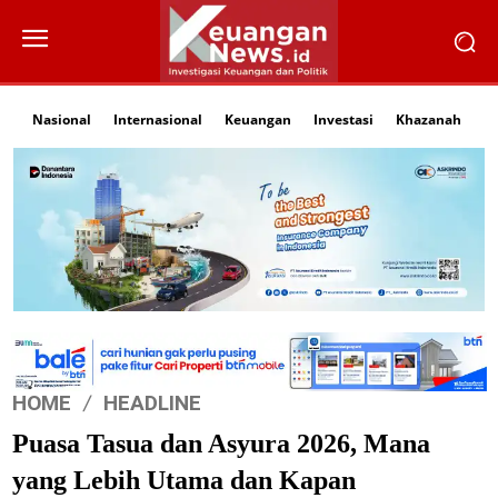
Nasional
Internasional
Keuangan
Investasi
Khazanah
Li
HOME
HEADLINE
Puasa Tasua dan Asyura 2026, Mana
yang Lebih Utama dan Kapan