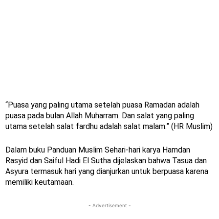
“Puasa yang paling utama setelah puasa Ramadan adalah
puasa pada bulan Allah Muharram. Dan salat yang paling
utama setelah salat fardhu adalah salat malam.” (HR Muslim)
Dalam buku Panduan Muslim Sehari-hari karya Hamdan
Rasyid dan Saiful Hadi El Sutha dijelaskan bahwa Tasua dan
Asyura termasuk hari yang dianjurkan untuk berpuasa karena
memiliki keutamaan.
- Advertisement -