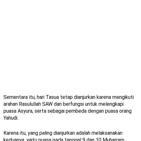
Sementara itu, hari Tasua tetap dianjurkan karena mengikuti
arahan Rasulullah SAW dan berfungsi untuk melengkapi
puasa Asyura, serta sebagai pembeda dengan puasa orang
Yahudi.
Karena itu, yang paling dianjurkan adalah melaksanakan
keduanya, yaitu puasa pada tanggal 9 dan 10 Muharram.