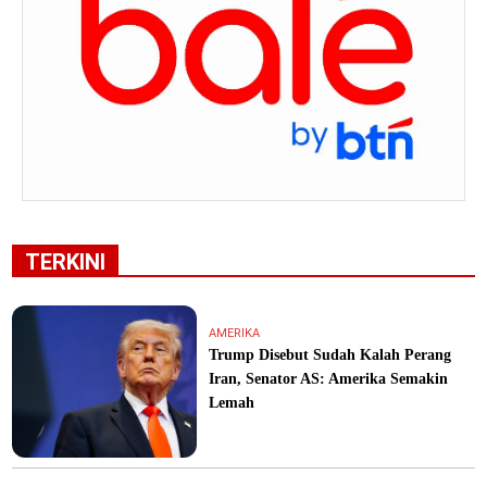
TERKINI
AMERIKA
Trump Disebut Sudah Kalah Perang
Iran, Senator AS: Amerika Semakin
Lemah