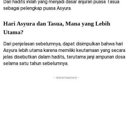
Dari hadits inilah yang menjadi dasar anjuran puasa Tasua
sebagai pelengkap puasa Asyura.
Hari Asyura dan Tasua, Mana yang Lebih
Utama?
Dari penjelasan sebelumnya, dapat disimpulkan bahwa hari
Asyura lebih utama karena memiliki keutamaan yang secara
jelas disebutkan dalam hadits, terutama janji ampunan dosa
selama satu tahun sebelumnya.
- Advertisement -