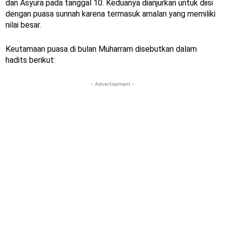
dan Asyura pada tanggal 10. Keduanya dianjurkan untuk diisi
dengan puasa sunnah karena termasuk amalan yang memiliki
nilai besar.
Keutamaan puasa di bulan Muharram disebutkan dalam
hadits berikut:
- Advertisement -