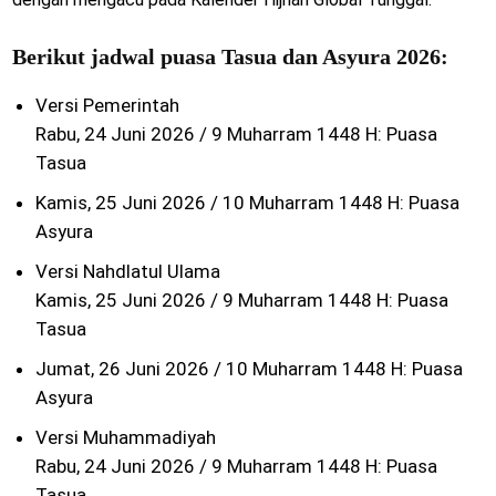
Berikut jadwal puasa Tasua dan Asyura 2026:
Versi Pemerintah
Rabu, 24 Juni 2026 / 9 Muharram 1448 H: Puasa
Tasua
Kamis, 25 Juni 2026 / 10 Muharram 1448 H: Puasa
Asyura
Versi Nahdlatul Ulama
Kamis, 25 Juni 2026 / 9 Muharram 1448 H: Puasa
Tasua
Jumat, 26 Juni 2026 / 10 Muharram 1448 H: Puasa
Asyura
Versi Muhammadiyah
Rabu, 24 Juni 2026 / 9 Muharram 1448 H: Puasa
Tasua