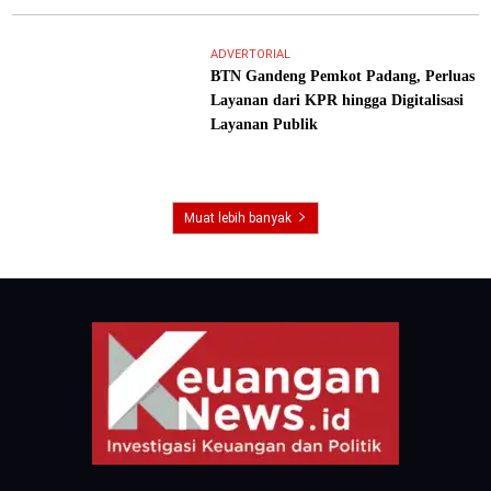
ADVERTORIAL
BTN Gandeng Pemkot Padang, Perluas
Layanan dari KPR hingga Digitalisasi
Layanan Publik
Muat lebih banyak