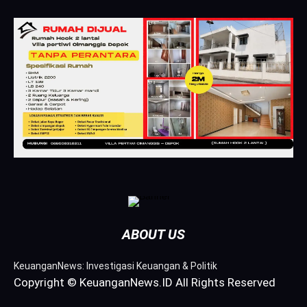
ABOUT US
KeuanganNews: Investigasi Keuangan & Politik
Copyright © KeuanganNews.ID All Rights Reserved